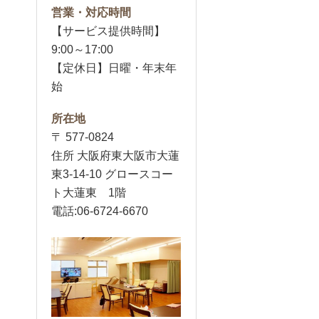
営業・対応時間
【サービス提供時間】
9:00～17:00
【定休日】日曜・年末年
始
所在地
〒 577-0824
住所 大阪府東大阪市大蓮
東3-14-10 グロースコー
ト大蓮東 1階
電話:06-6724-6670