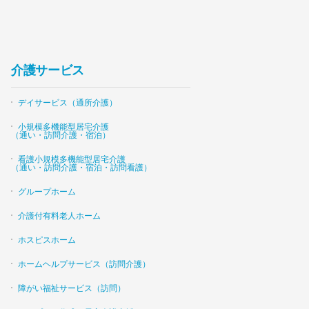
介護サービス
デイサービス（通所介護）
小規模多機能型居宅介護
（通い・訪問介護・宿泊）
看護小規模多機能型居宅介護
（通い・訪問介護・宿泊・訪問看護）
グループホーム
介護付有料老人ホーム
ホスピスホーム
ホームヘルプサービス（訪問介護）
障がい福祉サービス（訪問）