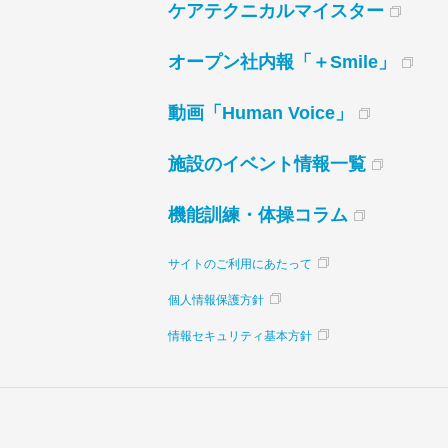
ケアテクニカルマイスター
オープン社内報「＋Smile」
動画「Human Voice」
施設のイベント情報一覧
機能訓練・体操コラム
サイトのご利用にあたって
個人情報保護方針
情報セキュリティ基本方針