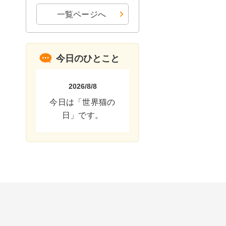
一覧ページへ
今日のひとこと
2026/8/8
今日は「世界猫の
日」です。