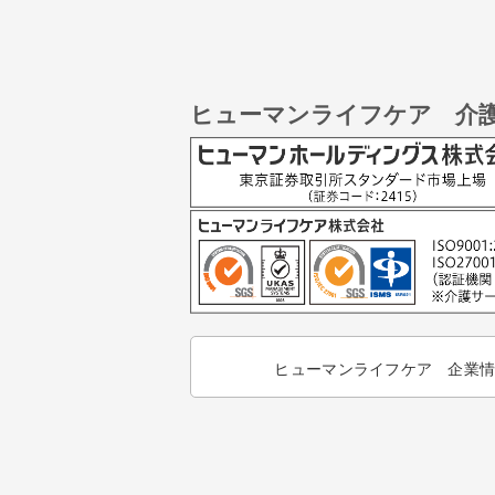
ヒューマンライフケア 介
ヒューマンライフケア 企業