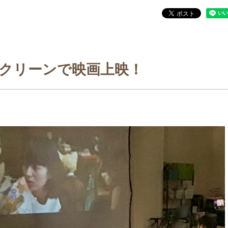
クリーンで映画上映！