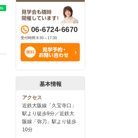
06-6724-6670
受付時間 8:30～17:30
基本情報
アクセス
近鉄大阪線「久宝寺口」
駅より徒歩9分／近鉄大
阪線「弥刀」駅より徒歩
10分