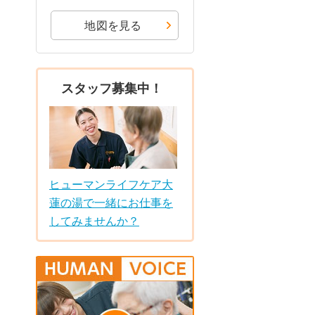
地図を見る
スタッフ募集中！
ヒューマンライフケア大
蓮の湯で一緒にお仕事を
してみませんか？