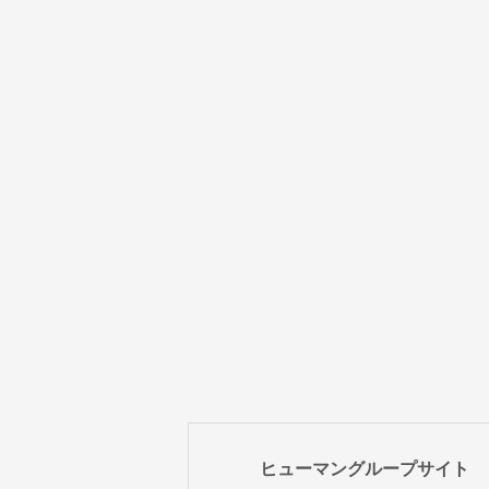
ヒューマングループサイト