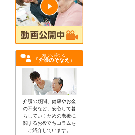
知って得する
「介護のそなえ」
介護の疑問、健康やお金
の不安など、安心して暮
らしていくための老後に
関するお役立ちコラムを
ご紹介しています。