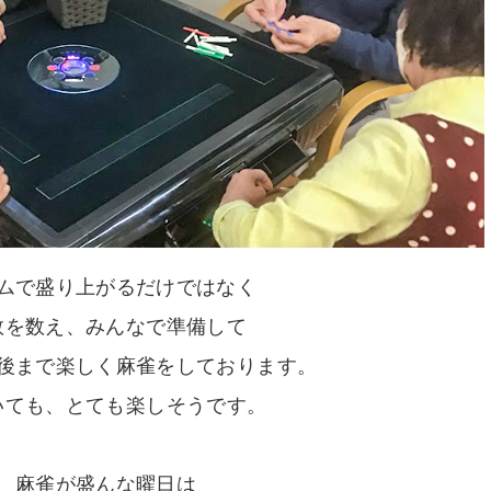
ムで盛り上がるだけではなく
数を数え、みんなで準備して
後まで楽しく麻雀をしております。
いても、とても楽しそうです。
麻雀が盛んな曜日は