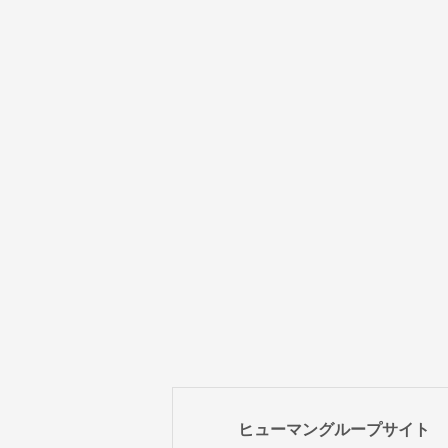
ヒューマングループサイト