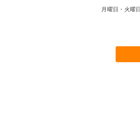
月曜日・火曜