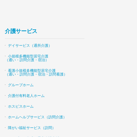
介護サービス
デイサービス（通所介護）
小規模多機能型居宅介護
（通い・訪問介護・宿泊）
看護小規模多機能型居宅介護
（通い・訪問介護・宿泊・訪問看護）
グループホーム
介護付有料老人ホーム
ホスピスホーム
ホームヘルプサービス（訪問介護）
障がい福祉サービス（訪問）