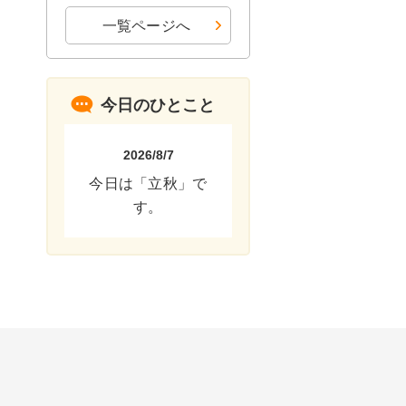
一覧ページへ
今日のひとこと
2026/8/7
今日は「立秋」で
す。