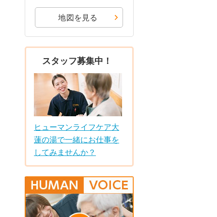
地図を見る
スタッフ募集中！
ヒューマンライフケア大
蓮の湯で一緒にお仕事を
してみませんか？