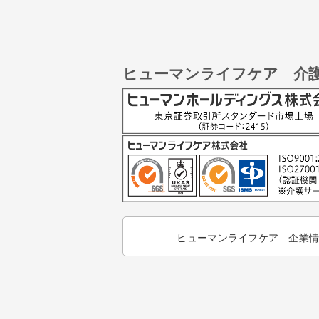
ヒューマンライフケア 介
ヒューマンライフケア 企業