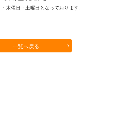
日・木曜日・土曜日となっております。
一覧へ戻る