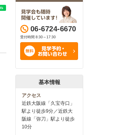
06-6724-6670
受付時間 8:30～17:30
基本情報
アクセス
近鉄大阪線「久宝寺口」
駅より徒歩9分／近鉄大
阪線「弥刀」駅より徒歩
10分