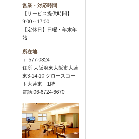
営業・対応時間
【サービス提供時間】
9:00～17:00
【定休日】日曜・年末年
始
所在地
〒 577-0824
住所 大阪府東大阪市大蓮
東3-14-10 グロースコー
ト大蓮東 1階
電話:06-6724-6670