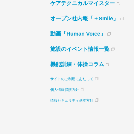
ケアテクニカルマイスター
オープン社内報「＋Smile」
動画「Human Voice」
施設のイベント情報一覧
機能訓練・体操コラム
サイトのご利用にあたって
個人情報保護方針
情報セキュリティ基本方針