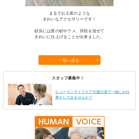
まるでお土産のような
きれいなアクセサリーです！
砂浜には星の砂やラメ、貝殻を混ぜて
きれいに仕上げることが出来ました。
一覧へ戻る
スタッフ募集中！
ヒューマンライフケア大蓮の湯で一緒にお仕
事をしてみませんか？