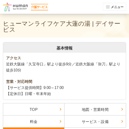
メニュー
ヒューマンライフケア大蓮の湯 | デイサー
ビス
基本情報
アクセス
近鉄大阪線「久宝寺口」駅より徒歩9分／近鉄大阪線「弥刀」駅より
徒歩10分
営業・対応時間
【サービス提供時間】9:00～17:00
【定休日】日曜・年末年始
TOP
地図・営業時間
料金
サービス・設備