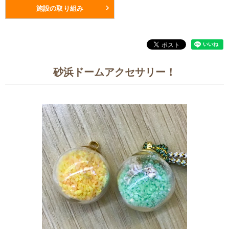
施設の取り組み
砂浜ドームアクセサリー！