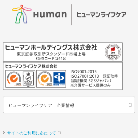
ヒューマンライフケア 企業情報
サイトのご利用にあたって