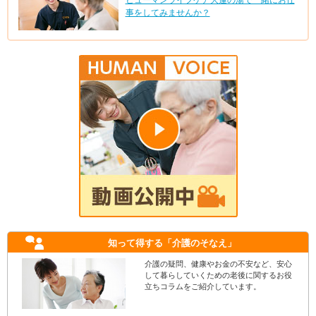
事をしてみませんか？
知って得する
「介護のそなえ」
介護の疑問、健康やお金の不安など、安心
して暮らしていくための老後に関するお役
立ちコラムをご紹介しています。