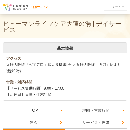
メニュー
ヒューマンライフケア大蓮の湯 | デイサー
ビス
基本情報
アクセス
近鉄大阪線「久宝寺口」駅より徒歩9分／近鉄大阪線「弥刀」駅より
徒歩10分
営業・対応時間
【サービス提供時間】9:00～17:00
【定休日】日曜・年末年始
TOP
地図・営業時間
料金
サービス・設備