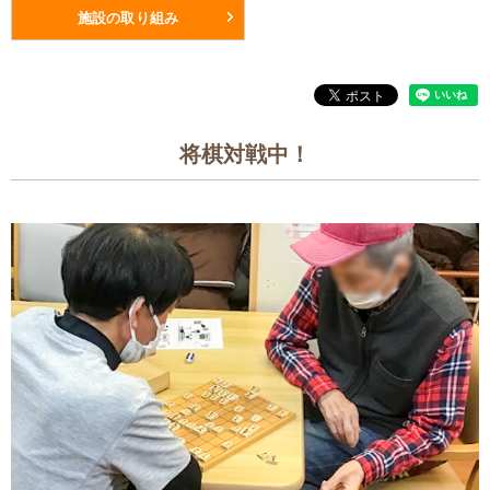
施設の取り組み
将棋対戦中！