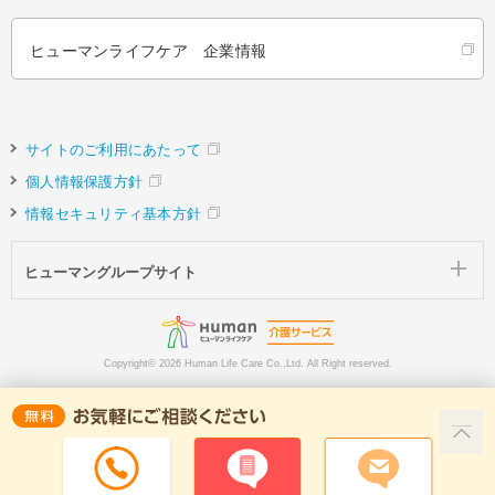
ヒューマンライフケア 企業情報
サイトのご利用にあたって
個人情報保護方針
情報セキュリティ基本方針
ヒューマングループサイト
Copyright©
2026 Human Life Care Co.,Ltd. All Right reserved.