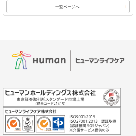
一覧ページへ