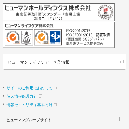
ヒューマンライフケア 企業情報
サイトのご利用にあたって
個人情報保護方針
情報セキュリティ基本方針
ヒューマングループサイト