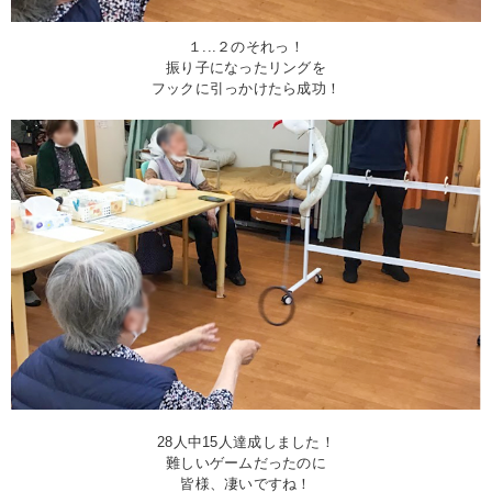
１...２のそれっ！
振り子になったリングを
フックに引っかけたら成功！
28人中15人達成しました！
難しいゲームだったのに
皆様、凄いですね！