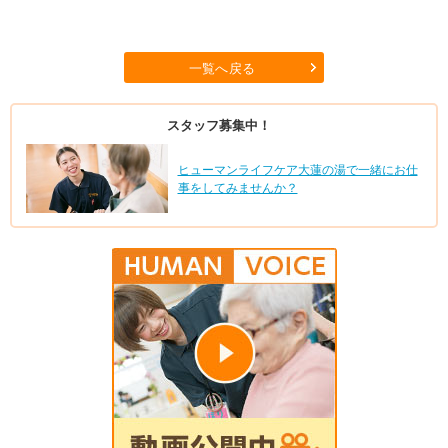
一覧へ戻る
スタッフ募集中！
ヒューマンライフケア大蓮の湯で一緒にお仕
事をしてみませんか？