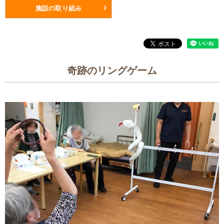
施設の取り組み
奇跡のリングゲーム