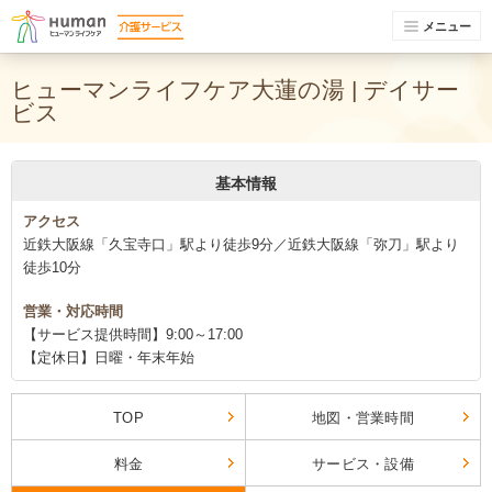
メニュー
ヒューマンライフケア大蓮の湯 | デイサー
ビス
基本情報
アクセス
近鉄大阪線「久宝寺口」駅より徒歩9分／近鉄大阪線「弥刀」駅より
徒歩10分
営業・対応時間
【サービス提供時間】9:00～17:00
【定休日】日曜・年末年始
TOP
地図・営業時間
料金
サービス・設備