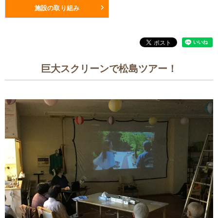
施設の取り組み
巨大スクリーンで松島ツアー！