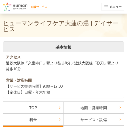
メニュー
ヒューマンライフケア大蓮の湯 | デイサー
ビス
基本情報
アクセス
近鉄大阪線「久宝寺口」駅より徒歩9分／近鉄大阪線「弥刀」駅より
徒歩10分
営業・対応時間
【サービス提供時間】9:00～17:00
【定休日】日曜・年末年始
TOP
地図・営業時間
料金
サービス・設備