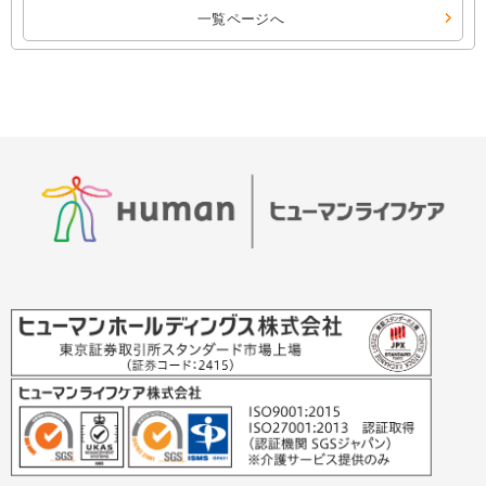
一覧ページへ