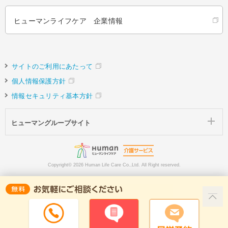
ヒューマンライフケア 企業情報
サイトのご利用にあたって
個人情報保護方針
情報セキュリティ基本方針
ヒューマングループサイト
Copyright©
2026 Human Life Care Co.,Ltd. All Right reserved.