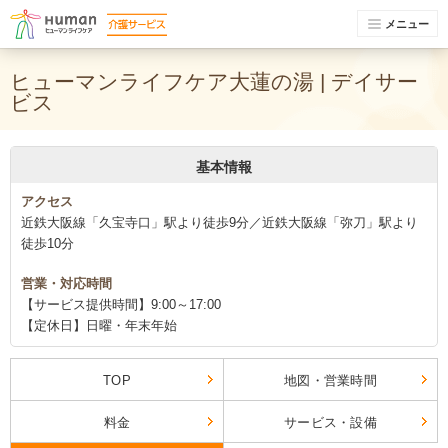
メニュー
ヒューマンライフケア大蓮の湯 | デイサー
ビス
基本情報
アクセス
近鉄大阪線「久宝寺口」駅より徒歩9分／近鉄大阪線「弥刀」駅より
徒歩10分
営業・対応時間
【サービス提供時間】9:00～17:00
【定休日】日曜・年末年始
TOP
地図・営業時間
料金
サービス・設備