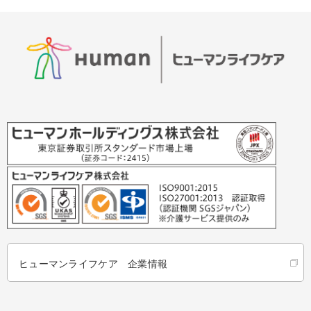
ヒューマンライフケア 企業情報