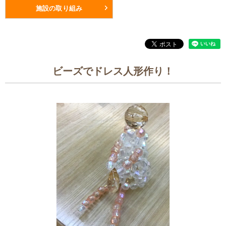
施設の取り組み
ビーズでドレス人形作り！