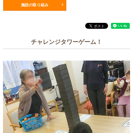
施設の取り組み
チャレンジタワーゲーム！