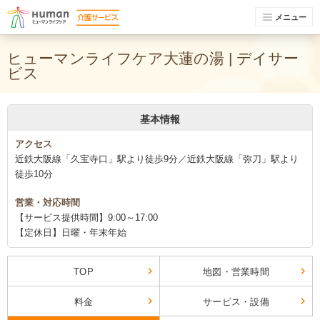
メニュー
ヒューマンライフケア大蓮の湯 | デイサー
ビス
基本情報
アクセス
近鉄大阪線「久宝寺口」駅より徒歩9分／近鉄大阪線「弥刀」駅より
徒歩10分
営業・対応時間
【サービス提供時間】9:00～17:00
【定休日】日曜・年末年始
TOP
地図・営業時間
料金
サービス・設備