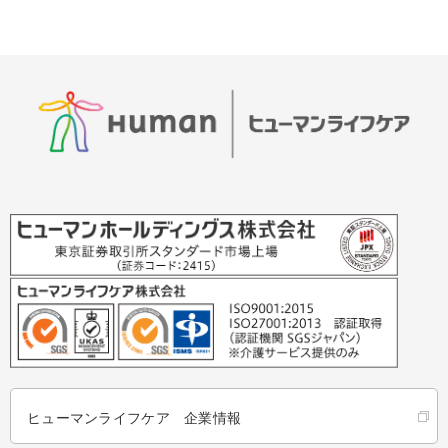
ヒューマンライフケア 企業情報