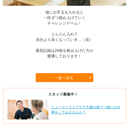
箱にお手玉を入れると
一段ずつ積み上げていく
チャレンジゲーム！
どんどん入れて
自分より高くなっていき...（笑）
最高記録は24箱を積み上げた方が
優勝しております！
一覧へ戻る
スタッフ募集中！
ヒューマンライフケア大蓮の湯で一緒にお仕
事をしてみませんか？