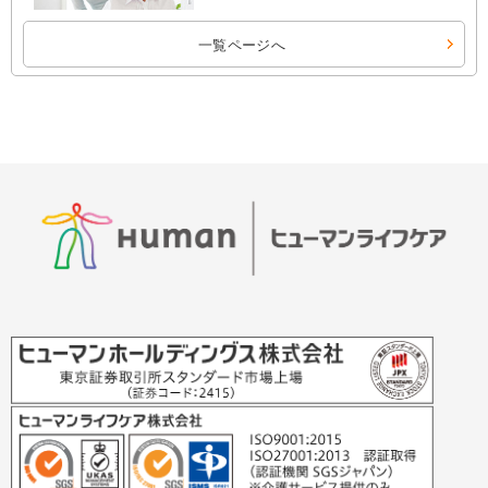
一覧ページへ