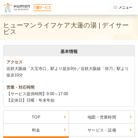
メニュー
ヒューマンライフケア大蓮の湯 | デイサー
ビス
基本情報
アクセス
近鉄大阪線「久宝寺口」駅より徒歩9分／近鉄大阪線「弥刀」駅より
徒歩10分
営業・対応時間
【サービス提供時間】9:00～17:00
【定休日】日曜・年末年始
TOP
地図・営業時間
料金
サービス・設備