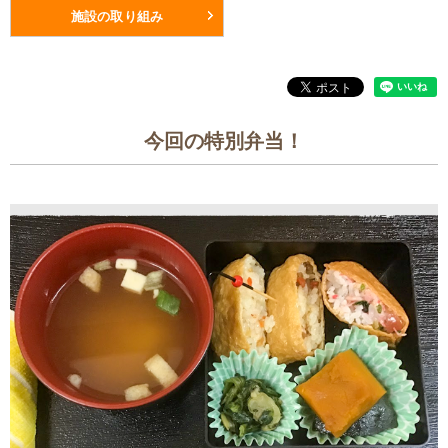
施設の取り組み
今回の特別弁当！