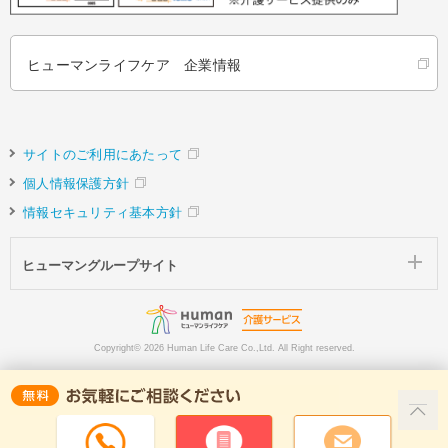
ヒューマンライフケア 企業情報
サイトのご利用にあたって
個人情報保護方針
情報セキュリティ基本方針
ヒューマングループサイト
Copyright©
2026 Human Life Care Co.,Ltd. All Right reserved.