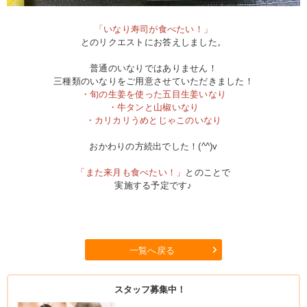
「いなり寿司が食べたい！」
とのリクエストにお答えしました。
普通のいなりではありません！
三種類のいなりをご用意させていただきました！
・旬の生姜を使った五目生姜いなり
・牛タンと山椒いなり
・カリカリうめとじゃこのいなり
おかわりの方続出でした！(^^)v
「また来月も食べたい！」
とのことで
実施する予定です♪
一覧へ戻る
スタッフ募集中！