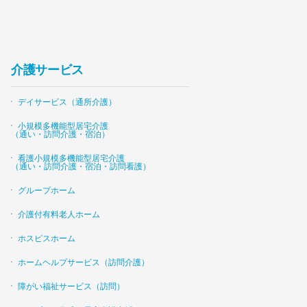
介護サービス
デイサービス（通所介護）
小規模多機能型居宅介護
（通い・訪問介護・宿泊）
看護小規模多機能型居宅介護
（通い・訪問介護・宿泊・訪問看護）
グループホーム
介護付有料老人ホーム
ホスピスホーム
ホームヘルプサービス（訪問介護）
障がい福祉サービス（訪問）