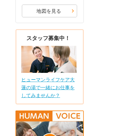
地図を見る
スタッフ募集中！
ヒューマンライフケア大
蓮の湯で一緒にお仕事を
してみませんか？