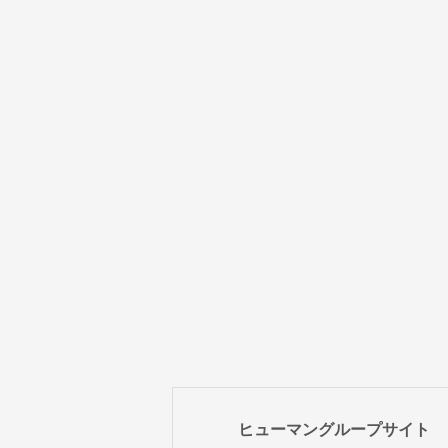
ヒューマングループサイト