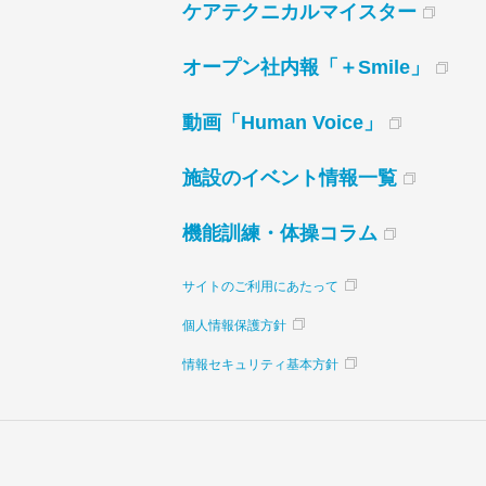
ケアテクニカルマイスター
オープン社内報「＋Smile」
動画「Human Voice」
施設のイベント情報一覧
機能訓練・体操コラム
サイトのご利用にあたって
個人情報保護方針
情報セキュリティ基本方針