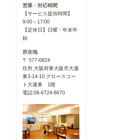
営業・対応時間
【サービス提供時間】
9:00～17:00
【定休日】日曜・年末年
始
所在地
〒 577-0824
住所 大阪府東大阪市大蓮
東3-14-10 グロースコー
ト大蓮東 1階
電話:06-6724-6670