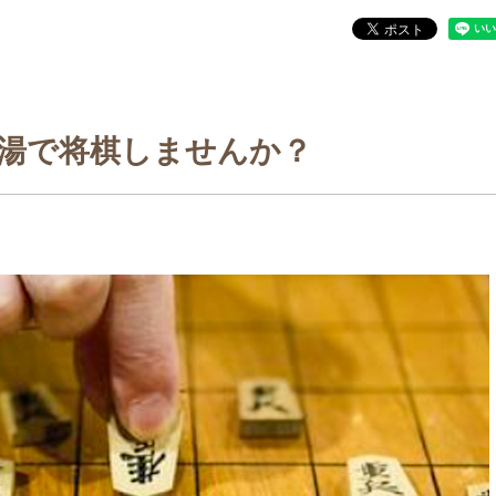
湯で将棋しませんか？