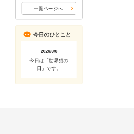
一覧ページへ
今日のひとこと
2026/8/8
今日は「世界猫の
日」です。