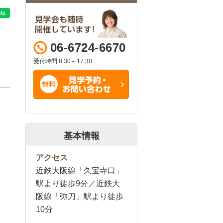
06-6724-6670
受付時間 8:30～17:30
基本情報
アクセス
近鉄大阪線「久宝寺口」
駅より徒歩9分／近鉄大
阪線「弥刀」駅より徒歩
10分