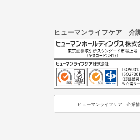
ヒューマンライフケア 介
ヒューマンライフケア 企業