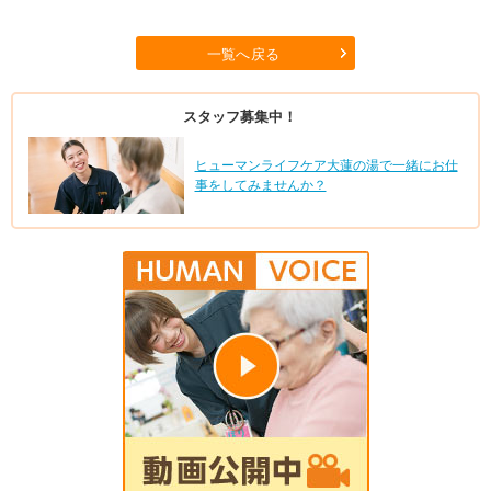
一覧へ戻る
スタッフ募集中！
ヒューマンライフケア大蓮の湯で一緒にお仕
事をしてみませんか？