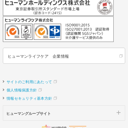
ヒューマンライフケア 企業情報
サイトのご利用にあたって
個人情報保護方針
情報セキュリティ基本方針
ヒューマングループサイト