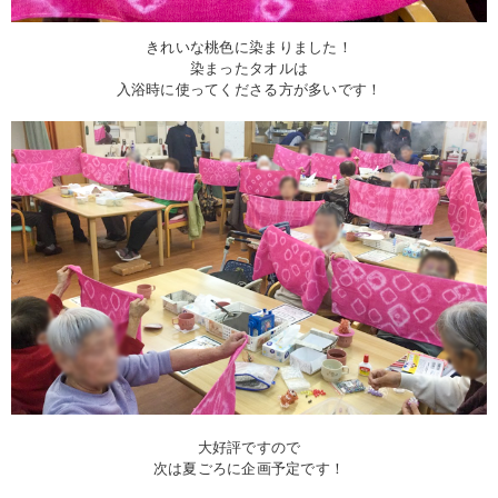
きれいな桃色に染まりました！
染まったタオルは
入浴時に使ってくださる方が多いです！
大好評ですので
次は夏ごろに企画予定です！