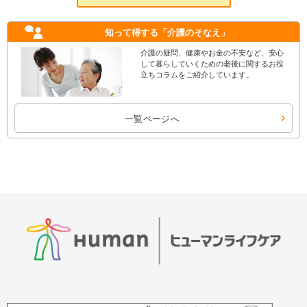
知って得する
「介護のそなえ」
介護の疑問、健康やお金の不安など、安心
して暮らしていくための老後に関するお役
立ちコラムをご紹介しています。
一覧ページへ