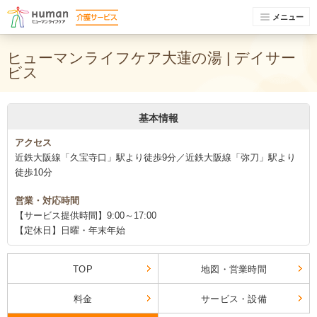
メニュー
ヒューマンライフケア大蓮の湯 | デイサー
ビス
基本情報
アクセス
近鉄大阪線「久宝寺口」駅より徒歩9分／近鉄大阪線「弥刀」駅より
徒歩10分
営業・対応時間
【サービス提供時間】9:00～17:00
【定休日】日曜・年末年始
TOP
地図・営業時間
料金
サービス・設備