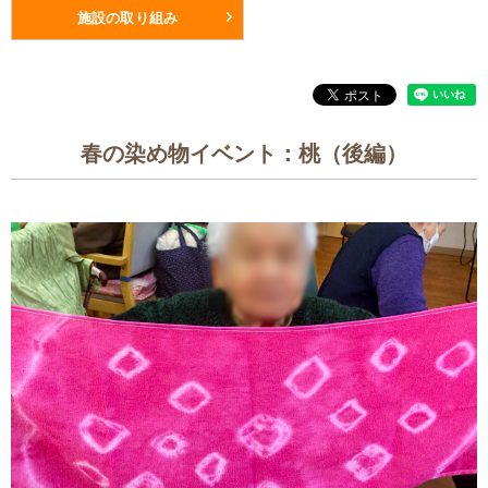
施設の取り組み
春の染め物イベント：桃（後編）