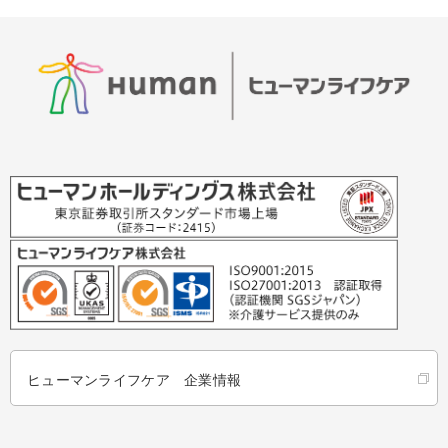
ヒューマンライフケア 企業情報