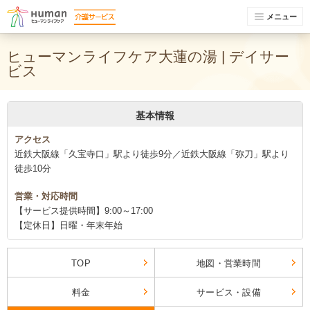
メニュー
ヒューマンライフケア大蓮の湯 | デイサー
ビス
基本情報
アクセス
近鉄大阪線「久宝寺口」駅より徒歩9分／近鉄大阪線「弥刀」駅より
徒歩10分
営業・対応時間
【サービス提供時間】9:00～17:00
【定休日】日曜・年末年始
TOP
地図・営業時間
料金
サービス・設備