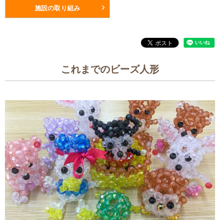
施設の取り組み
これまでのビーズ人形