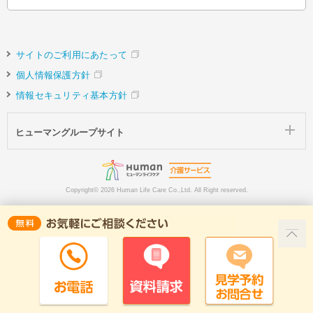
サイトのご利用にあたって
個人情報保護方針
情報セキュリティ基本方針
ヒューマングループサイト
Copyright©
2026 Human Life Care Co.,Ltd. All Right reserved.