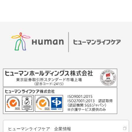
ヒューマンライフケア 企業情報