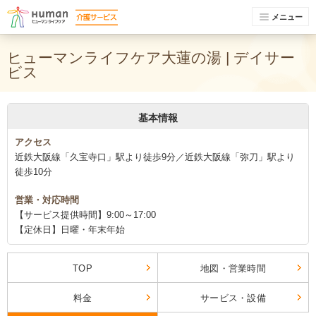
メニュー
ヒューマンライフケア大蓮の湯 | デイサー
ビス
基本情報
アクセス
近鉄大阪線「久宝寺口」駅より徒歩9分／近鉄大阪線「弥刀」駅より
徒歩10分
営業・対応時間
【サービス提供時間】9:00～17:00
【定休日】日曜・年末年始
TOP
地図・営業時間
料金
サービス・設備