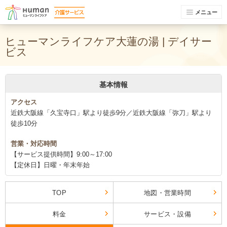
メニュー
ヒューマンライフケア大蓮の湯 | デイサー
ビス
基本情報
アクセス
近鉄大阪線「久宝寺口」駅より徒歩9分／近鉄大阪線「弥刀」駅より
徒歩10分
営業・対応時間
【サービス提供時間】9:00～17:00
【定休日】日曜・年末年始
TOP
地図・営業時間
料金
サービス・設備