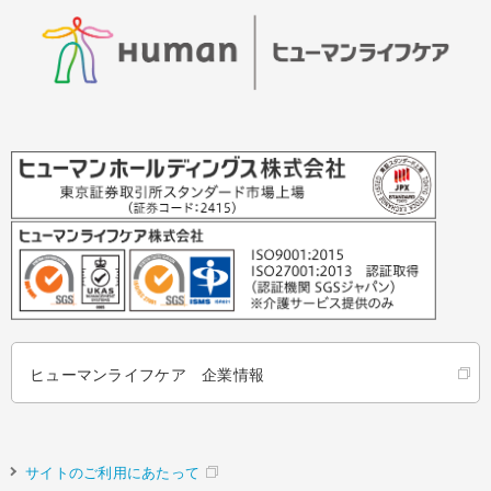
ヒューマンライフケア 企業情報
サイトのご利用にあたって