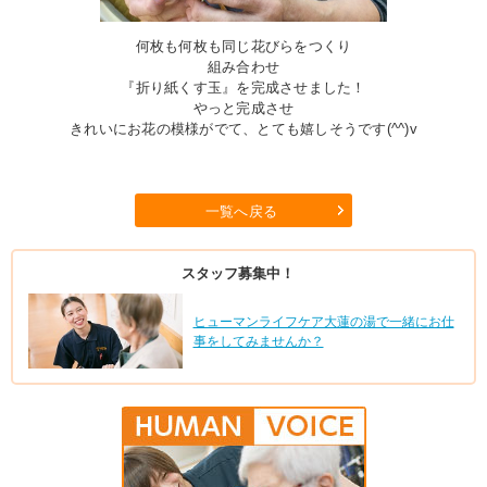
何枚も何枚も同じ花びらをつくり
組み合わせ
『折り紙くす玉』を完成させました！
やっと完成させ
きれいにお花の模様がでて、とても嬉しそうです(^^)v
一覧へ戻る
スタッフ募集中！
ヒューマンライフケア大蓮の湯で一緒にお仕
事をしてみませんか？