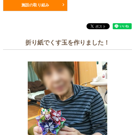
施設の取り組み
折り紙でくす玉を作りました！