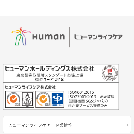
ヒューマンライフケア 企業情報