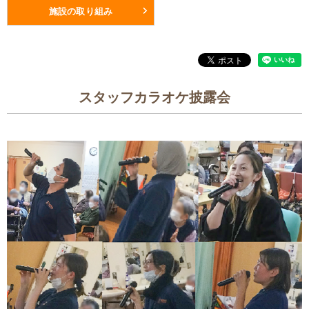
施設の取り組み
スタッフカラオケ披露会