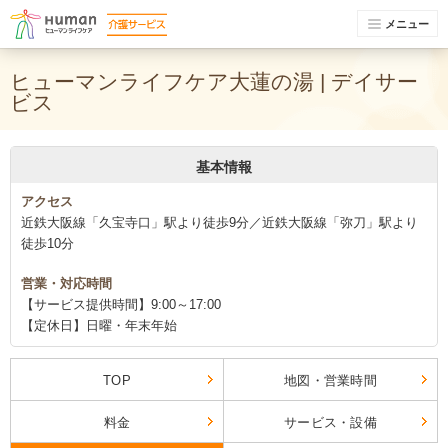
メニュー
ヒューマンライフケア大蓮の湯 | デイサー
ビス
基本情報
アクセス
近鉄大阪線「久宝寺口」駅より徒歩9分／近鉄大阪線「弥刀」駅より
徒歩10分
営業・対応時間
【サービス提供時間】9:00～17:00
【定休日】日曜・年末年始
TOP
地図・営業時間
料金
サービス・設備