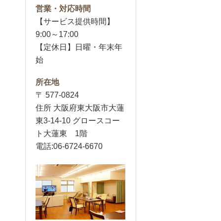
営業・対応時間
【サービス提供時間】
9:00～17:00
【定休日】日曜・年末年
始
所在地
〒 577-0824
住所 大阪府東大阪市大蓮
東3-14-10 グロースコー
ト大蓮東 1階
電話:06-6724-6670