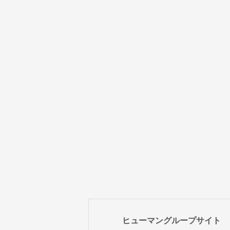
ヒューマングループサイト