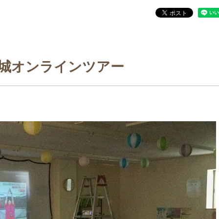
城オンラインツアー