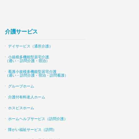
介護サービス
デイサービス（通所介護）
小規模多機能型居宅介護
（通い・訪問介護・宿泊）
看護小規模多機能型居宅介護
（通い・訪問介護・宿泊・訪問看護）
グループホーム
介護付有料老人ホーム
ホスピスホーム
ホームヘルプサービス（訪問介護）
障がい福祉サービス（訪問）