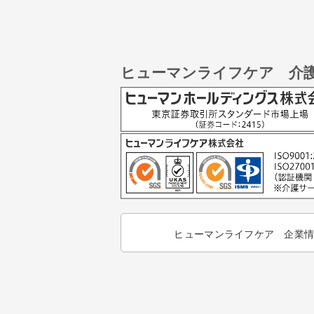
ヒューマンライフケア 介
ヒューマンライフケア 企業