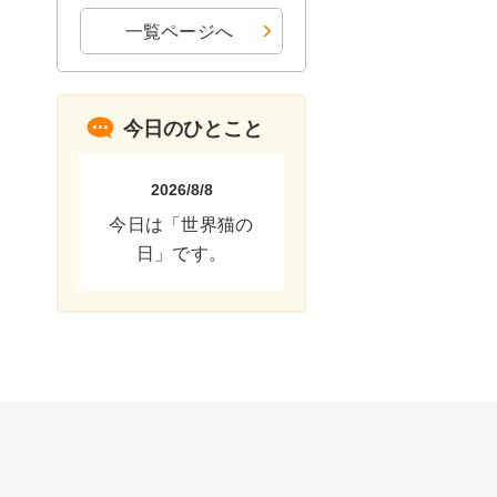
一覧ページへ
今日のひとこと
2026/8/8
今日は「世界猫の
日」です。