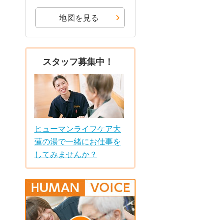
地図を見る
スタッフ募集中！
ヒューマンライフケア大
蓮の湯で一緒にお仕事を
してみませんか？