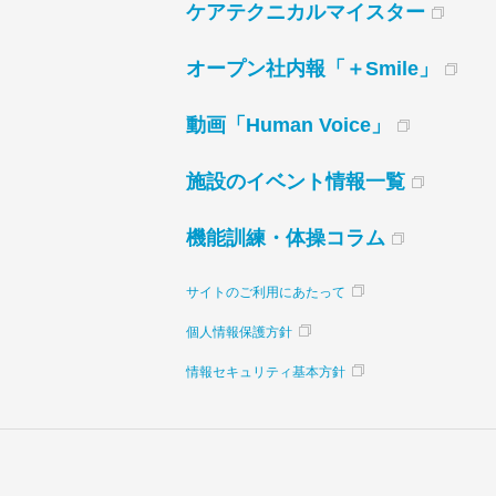
ケアテクニカルマイスター
オープン社内報「＋Smile」
動画「Human Voice」
施設のイベント情報一覧
機能訓練・体操コラム
サイトのご利用にあたって
個人情報保護方針
情報セキュリティ基本方針