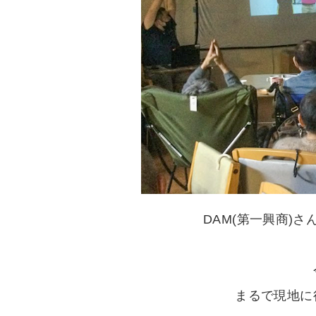
DAM(第一興商)
まるで現地に