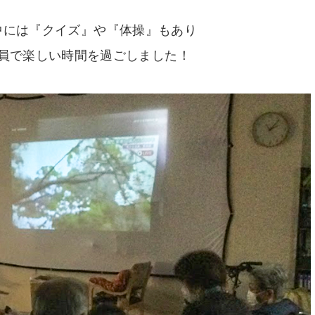
中には『クイズ』や『体操』もあり
員で楽しい時間を過ごしました！