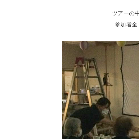
ツアーの
参加者全