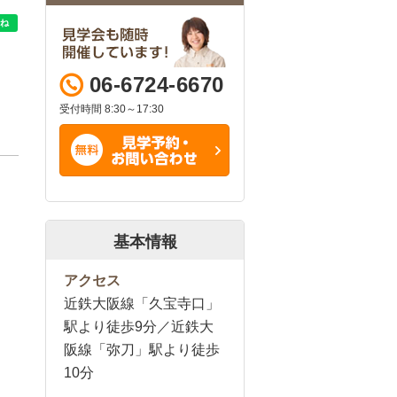
06-6724-6670
受付時間 8:30～17:30
基本情報
アクセス
近鉄大阪線「久宝寺口」
駅より徒歩9分／近鉄大
阪線「弥刀」駅より徒歩
10分