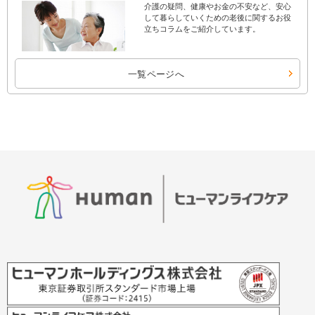
介護の疑問、健康やお金の不安など、安心
して暮らしていくための老後に関するお役
立ちコラムをご紹介しています。
一覧ページへ