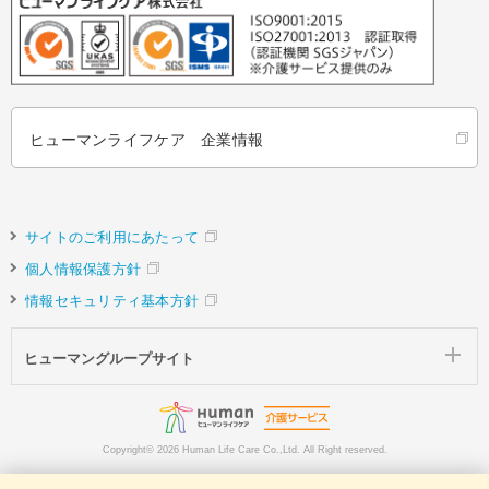
ヒューマンライフケア 企業情報
サイトのご利用にあたって
個人情報保護方針
情報セキュリティ基本方針
ヒューマングループサイト
Copyright©
2026 Human Life Care Co.,Ltd. All Right reserved.