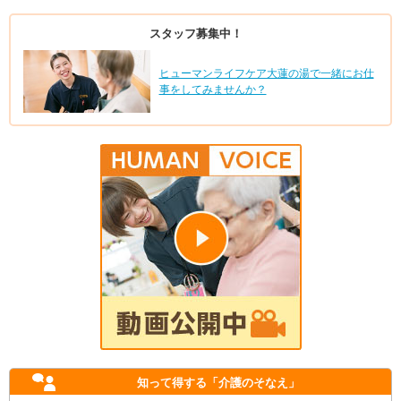
スタッフ募集中！
ヒューマンライフケア大蓮の湯で一緒にお仕
事をしてみませんか？
知って得する
「介護のそなえ」