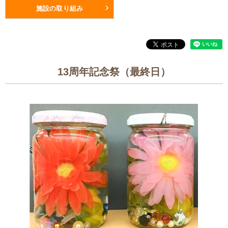
施設の取り組み
13周年記念祭（最終日）