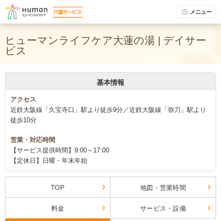
メニュー
ヒューマンライフケア大蓮の湯 | デイサー
ビス
基本情報
アクセス
近鉄大阪線「久宝寺口」駅より徒歩9分／近鉄大阪線「弥刀」駅より
徒歩10分
営業・対応時間
【サービス提供時間】9:00～17:00
【定休日】日曜・年末年始
TOP
地図・営業時間
料金
サービス・設備