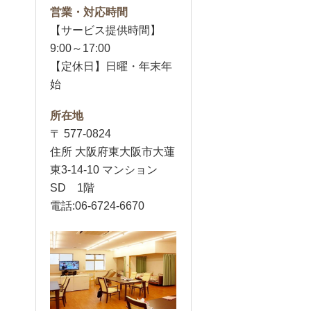
営業・対応時間
【サービス提供時間】
9:00～17:00
【定休日】日曜・年末年
始
所在地
〒 577-0824
住所 大阪府東大阪市大蓮
東3-14-10 マンション
SD 1階
電話:06-6724-6670