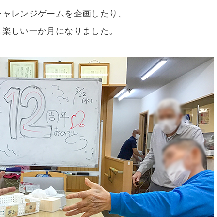
チャレンジゲームを企画したり、
も楽しい一か月になりました。