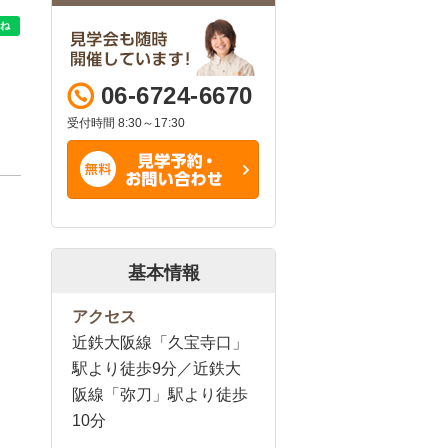
06-6724-6670
受付時間 8:30～17:30
基本情報
アクセス
近鉄大阪線「久宝寺口」
駅より徒歩9分／近鉄大
阪線「弥刀」駅より徒歩
10分