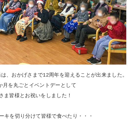
は、おかげさまで12周年を迎えることが出来ました。
か月を丸ごとイベントデーとして
さま皆様とお祝いをしました！
ケーキを切り分けて皆様で食べたり・・・