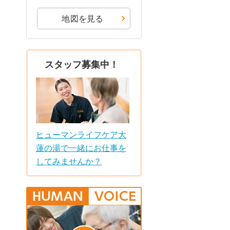
地図を見る
スタッフ募集中！
ヒューマンライフケア大
蓮の湯で一緒にお仕事を
してみませんか？