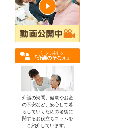
知って得する
「介護のそなえ」
介護の疑問、健康やお金
の不安など、安心して暮
らしていくための老後に
関するお役立ちコラムを
ご紹介しています。