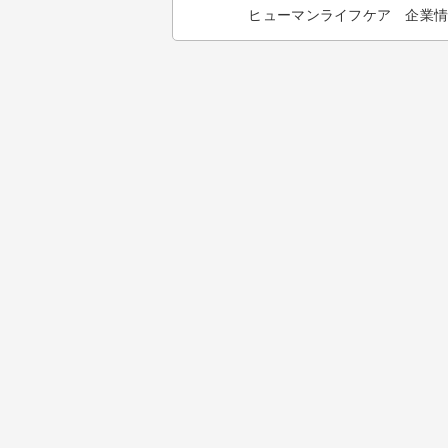
ヒューマンライフケア 企業