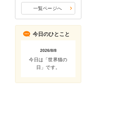
一覧ページへ
今日のひとこと
2026/8/8
今日は「世界猫の
日」です。