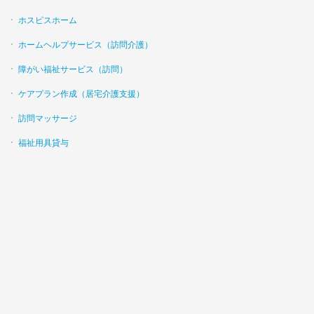
ホスピスホーム
ホームヘルプサービス（訪問介護）
障がい福祉サービス（訪問）
ケアプラン作成（居宅介護支援）
訪問マッサージ
福祉用具貸与