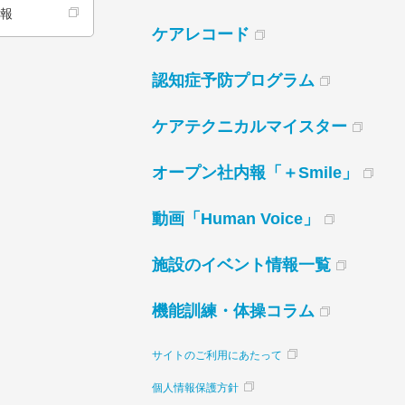
情報
ケアレコード
認知症予防プログラム
ケアテクニカルマイスター
オープン社内報「＋Smile」
動画「Human Voice」
施設のイベント情報一覧
機能訓練・体操コラム
サイトのご利用にあたって
個人情報保護方針