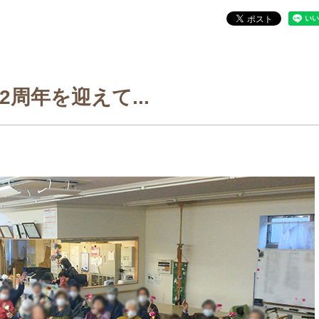
12周年を迎えて...