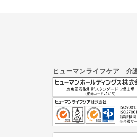
ヒューマンライフケア 介