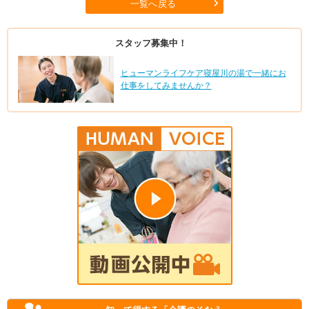
一覧へ戻る
スタッフ募集中！
ヒューマンライフケア寝屋川の湯で一緒にお
仕事をしてみませんか？