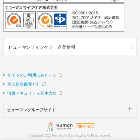
ヒューマンライフケア 企業情報
サイトのご利用にあたって
個人情報保護方針
情報セキュリティ基本方針
ヒューマングループサイト
Copyright©
2026 Human Life Care Co.,Ltd. All Right reserved.