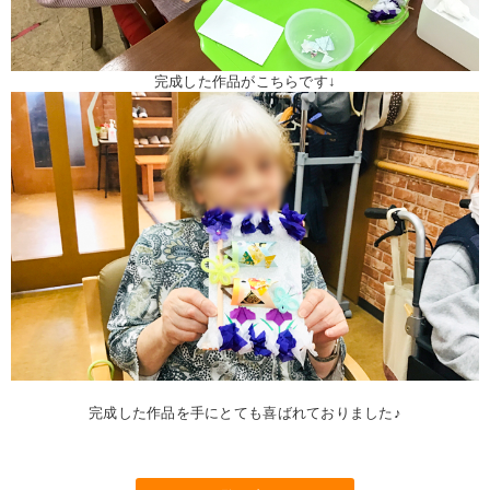
完成した作品がこちらです↓
完成した作品を手にとても喜ばれておりました♪