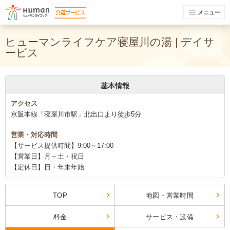
メニュー
ヒューマンライフケア寝屋川の湯 | デイサ
ービス
基本情報
アクセス
京阪本線「寝屋川市駅」北出口より徒歩5分
営業・対応時間
【サービス提供時間】9:00～17:00
【営業日】月～土・祝日
【定休日】日・年末年始
TOP
地図・営業時間
料金
サービス・設備