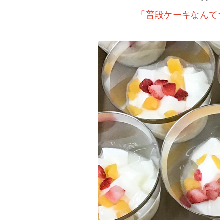
「普段ケーキなんて