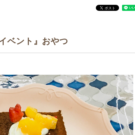
イベント』おやつ