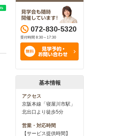
072-830-5320
受付時間 8:30～17:30
基本情報
アクセス
京阪本線「寝屋川市駅」
北出口より徒歩5分
営業・対応時間
【サービス提供時間】