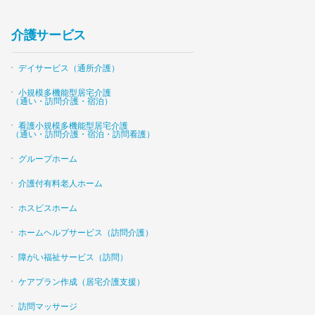
介護サービス
デイサービス（通所介護）
小規模多機能型居宅介護
（通い・訪問介護・宿泊）
看護小規模多機能型居宅介護
（通い・訪問介護・宿泊・訪問看護）
グループホーム
介護付有料老人ホーム
ホスピスホーム
ホームヘルプサービス（訪問介護）
障がい福祉サービス（訪問）
ケアプラン作成（居宅介護支援）
訪問マッサージ