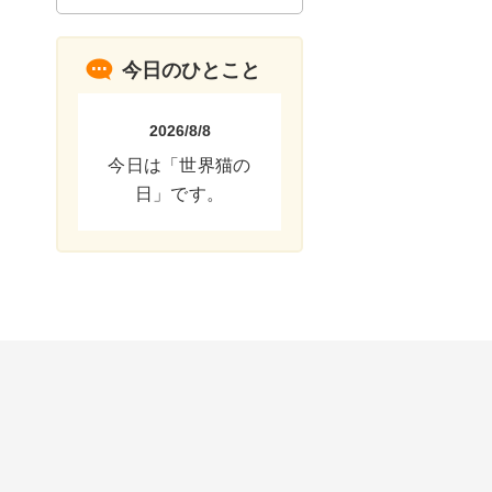
今日のひとこと
2026/8/8
今日は「世界猫の
日」です。