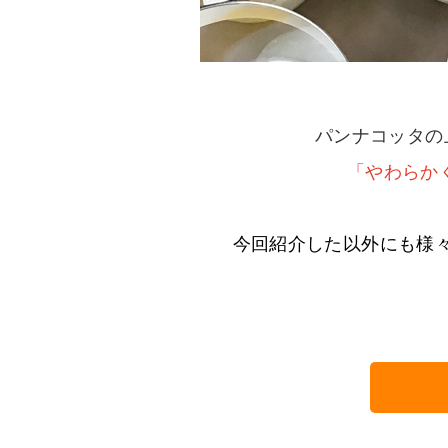
パンナコッタの
「やわらか
今回紹介した以外にも様々な