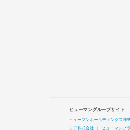
ヒューマングループサイト
ヒューマンホールディングス株
シア株式会社
ヒューマンプ