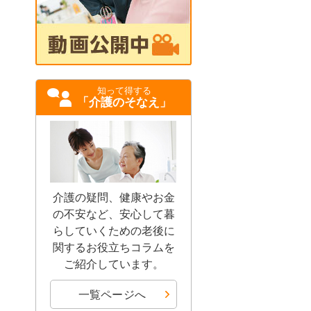
知って得する
「介護のそなえ」
介護の疑問、健康やお金
の不安など、安心して暮
らしていくための老後に
関するお役立ちコラムを
ご紹介しています。
一覧ページへ