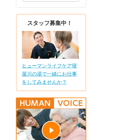
スタッフ募集中！
ヒューマンライフケア寝
屋川の湯で一緒にお仕事
をしてみませんか？