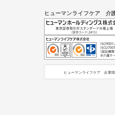
ヒューマンライフケア 介
ヒューマンライフケア 企業