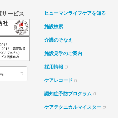
護サービス
ヒューマンライフケアを知る
施設検索
介護のそなえ
施設見学のご案内
採用情報
情報
ケアレコード
認知症予防プログラム
ケアテクニカルマイスター