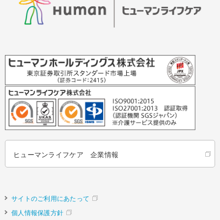
ヒューマンライフケア 企業情報
サイトのご利用にあたって
個人情報保護方針