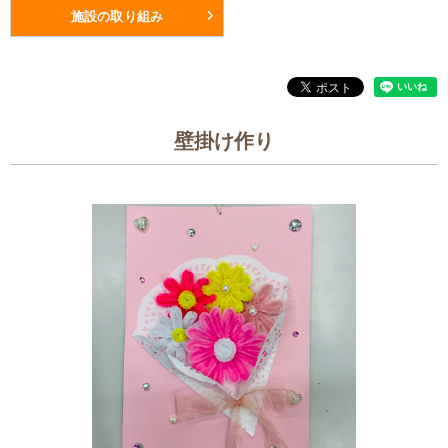
施設の取り組み
壁掛け作り