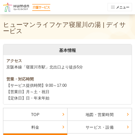
メニュー
ヒューマンライフケア寝屋川の湯 | デイサ
ービス
基本情報
アクセス
京阪本線「寝屋川市駅」北出口より徒歩5分
営業・対応時間
【サービス提供時間】9:00～17:00
【営業日】月～土・祝日
【定休日】日・年末年始
TOP
地図・営業時間
料金
サービス・設備