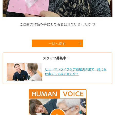
ご自身の作品を手にとても喜ばれていました!(^^)!
一覧へ戻る
スタッフ募集中！
ヒューマンライフケア寝屋川の湯で一緒にお
仕事をしてみませんか？