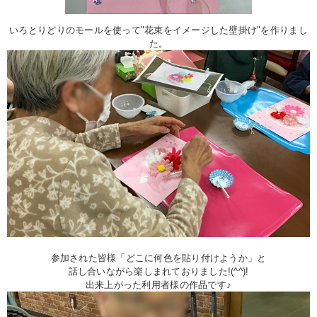
いろとりどりのモールを使って"花束をイメージした壁掛け"を作りまし
た。
参加された皆様「どこに何色を貼り付けようか」と
話し合いながら楽しまれておりました!(^^)!
出来上がった利用者様の作品です♪