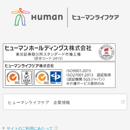
ヒューマンライフケア 企業情報
サイトのご利用にあたって