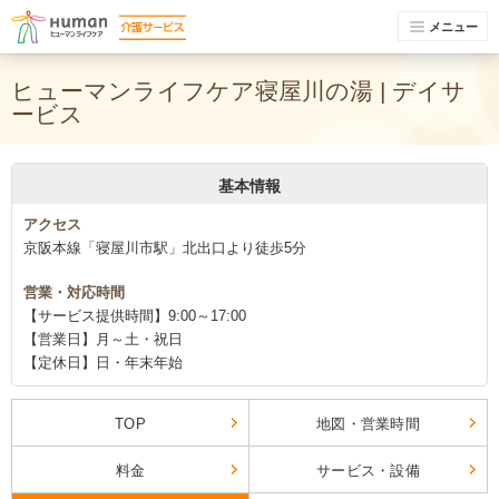
メニュー
ヒューマンライフケア寝屋川の湯 | デイサ
ービス
基本情報
アクセス
京阪本線「寝屋川市駅」北出口より徒歩5分
営業・対応時間
【サービス提供時間】9:00～17:00
【営業日】月～土・祝日
【定休日】日・年末年始
TOP
地図・営業時間
料金
サービス・設備