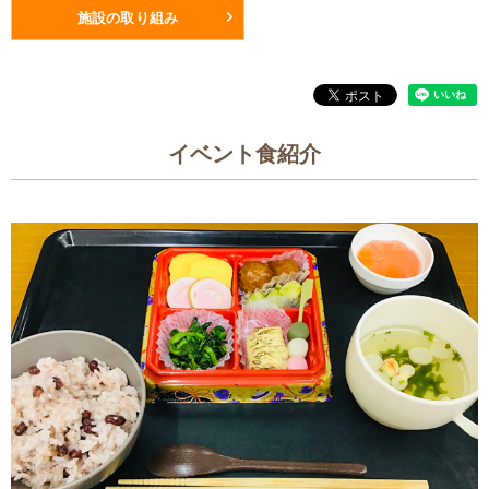
施設の取り組み
イベント食紹介