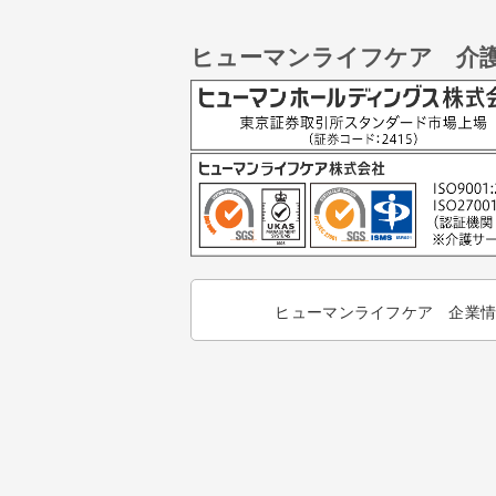
ヒューマンライフケア 介
ヒューマンライフケア 企業