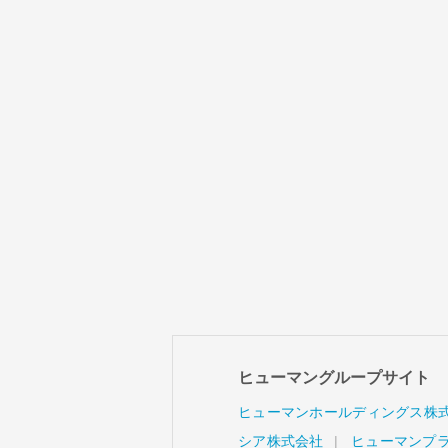
ヒューマングループサイト
ヒューマンホールディングス株
シア株式会社
ヒューマンプ