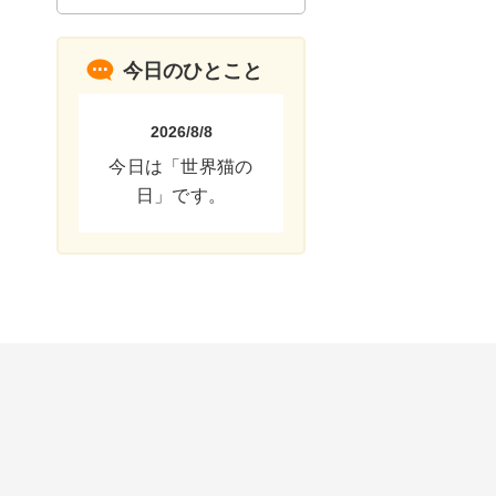
今日のひとこと
2026/8/8
今日は「世界猫の
日」です。