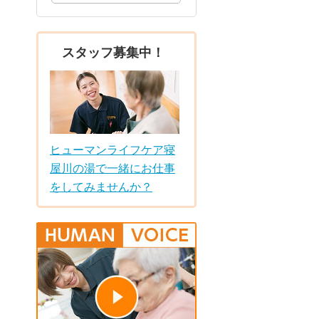
スタッフ募集中！
ヒューマンライフケア寝
屋川の湯で一緒にお仕事
をしてみませんか？