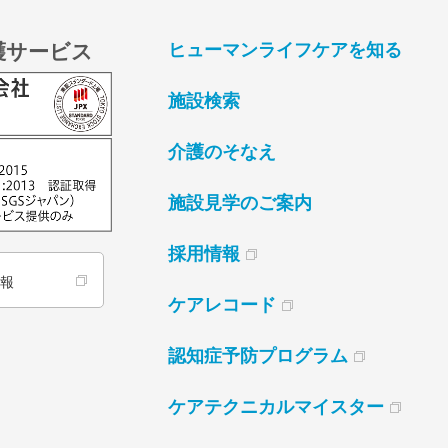
護サービス
ヒューマンライフケアを知る
施設検索
介護のそなえ
施設見学のご案内
採用情報
情報
ケアレコード
認知症予防プログラム
ケアテクニカルマイスター