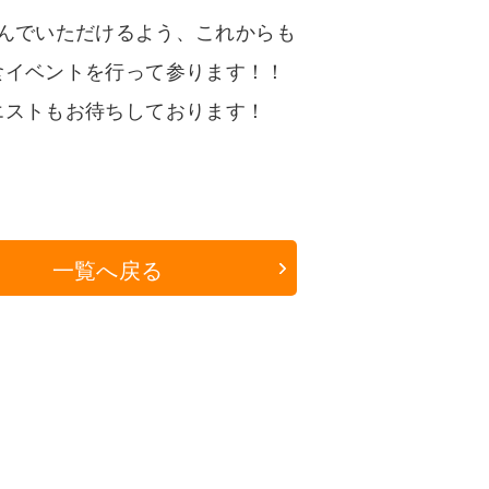
んでいただけるよう、これからも
食イベントを行って参ります！！
エストもお待ちしております！
一覧へ戻る