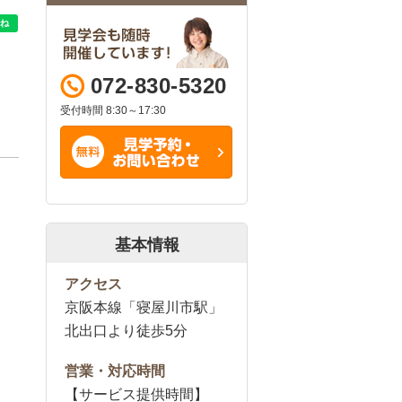
072-830-5320
受付時間 8:30～17:30
基本情報
アクセス
京阪本線「寝屋川市駅」
北出口より徒歩5分
営業・対応時間
【サービス提供時間】