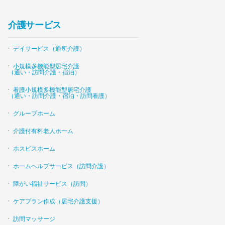
介護サービス
デイサービス（通所介護）
小規模多機能型居宅介護
（通い・訪問介護・宿泊）
看護小規模多機能型居宅介護
（通い・訪問介護・宿泊・訪問看護）
グループホーム
介護付有料老人ホーム
ホスピスホーム
ホームヘルプサービス（訪問介護）
障がい福祉サービス（訪問）
ケアプラン作成（居宅介護支援）
訪問マッサージ