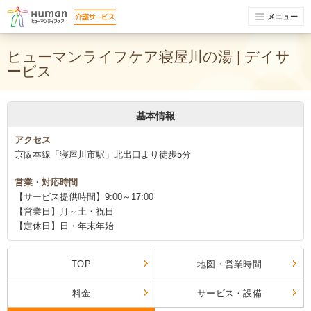
メニュー
ヒューマンライフケア寝屋川の湯 | デイサ
ービス
基本情報
アクセス
京阪本線「寝屋川市駅」北出口より徒歩5分
営業・対応時間
【サービス提供時間】9:00～17:00
【営業日】月～土・祝日
【定休日】日・年末年始
TOP
地図・営業時間
料金
サービス・設備