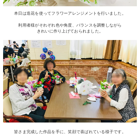
本日は造花を使ってフラワーアレンジメントを行いました。
利用者様がそれぞれ色や角度、バランスを調整しながら
きれいに作り上げておられました。
皆さま完成した作品を手に、笑顔で喜ばれている様子です。