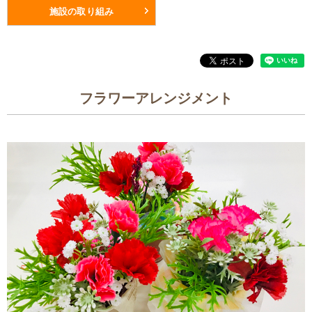
施設の取り組み
フラワーアレンジメント