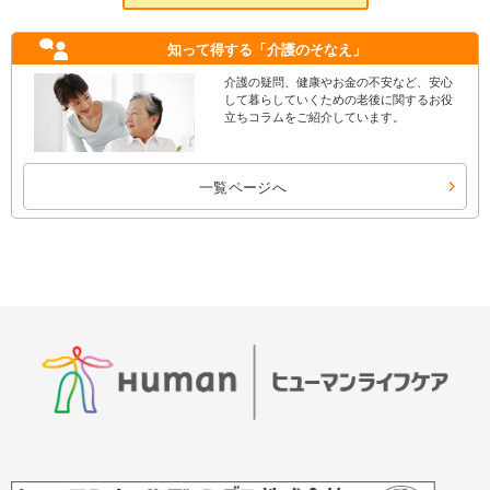
知って得する
「介護のそなえ」
介護の疑問、健康やお金の不安など、安心
して暮らしていくための老後に関するお役
立ちコラムをご紹介しています。
一覧ページへ