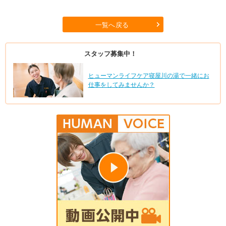
一覧へ戻る
スタッフ募集中！
ヒューマンライフケア寝屋川の湯で一緒にお
仕事をしてみませんか？