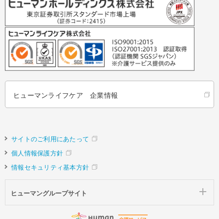
ヒューマンライフケア 企業情報
サイトのご利用にあたって
個人情報保護方針
情報セキュリティ基本方針
ヒューマングループサイト