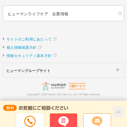
ヒューマンライフケア 企業情報
サイトのご利用にあたって
個人情報保護方針
情報セキュリティ基本方針
ヒューマングループサイト
Copyright©
2026 Human Life Care Co.,Ltd. All Right reserved.