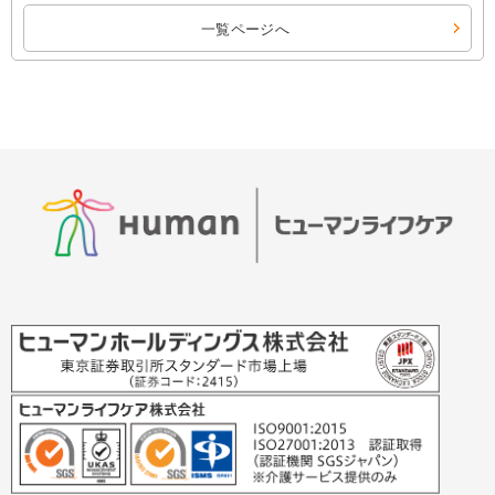
一覧ページへ