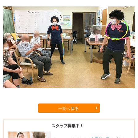
一覧へ戻る
スタッフ募集中！