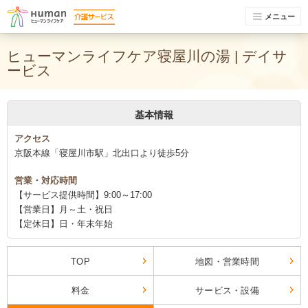
メニュー
ヒューマンライフケア寝屋川の湯 | デイサ
ービス
基本情報
アクセス
京阪本線「寝屋川市駅」北出口より徒歩5分
営業・対応時間
【サービス提供時間】9:00～17:00
【営業日】月～土・祝日
【定休日】日・年末年始
TOP
地図・営業時間
料金
サービス・設備