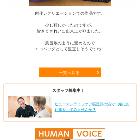
創作レクリエーションでの作品です。
少し難しかったのですが、
皆さまきれいに出来上がりました。
風呂敷のように畳めるので
エコバッグとして重宝しそうですね！
一覧へ戻る
スタッフ募集中！
ヒューマンライフケア寝屋川の湯で一緒にお
仕事をしてみませんか？