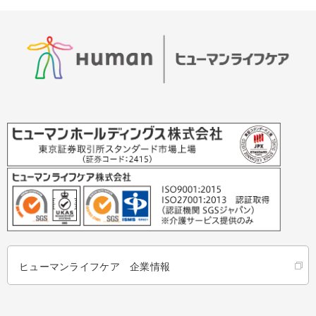
ヒューマンライフケア 企業情報