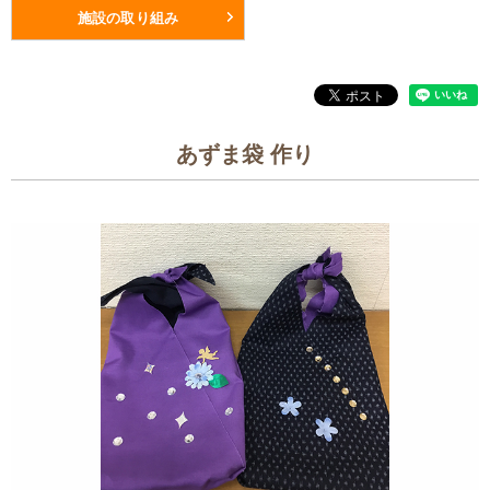
施設の取り組み
あずま袋 作り