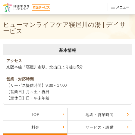
メニュー
ヒューマンライフケア寝屋川の湯 | デイサ
ービス
基本情報
アクセス
京阪本線「寝屋川市駅」北出口より徒歩5分
営業・対応時間
【サービス提供時間】9:00～17:00
【営業日】月～土・祝日
【定休日】日・年末年始
TOP
地図・営業時間
料金
サービス・設備