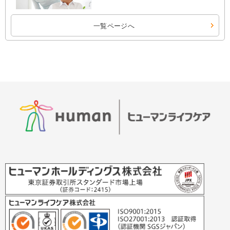
一覧ページへ