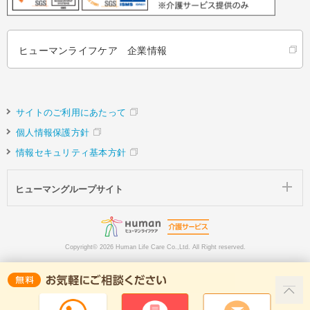
ヒューマンライフケア 企業情報
サイトのご利用にあたって
個人情報保護方針
情報セキュリティ基本方針
ヒューマングループサイト
Copyright©
2026 Human Life Care Co.,Ltd. All Right reserved.