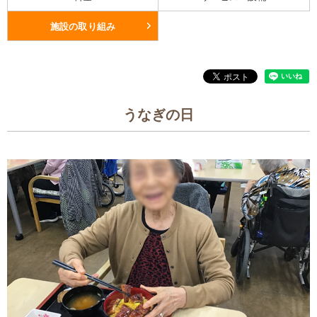
施設の取り組み
うなぎの日