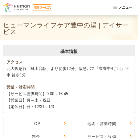
メニュー
ヒューマンライフケア豊中の湯 | デイサー
ビス
基本情報
アクセス
北大阪急行「桃山台駅」より徒歩12分／阪急バス「東豊中4丁目」下
車 徒歩1分
営業・対応時間
【サービス提供時間】9:00～16:45
【営業日】月～土・祝日
【定休日】日・12/31～1/3
TOP
地図・営業時間
料金
サービス・設備