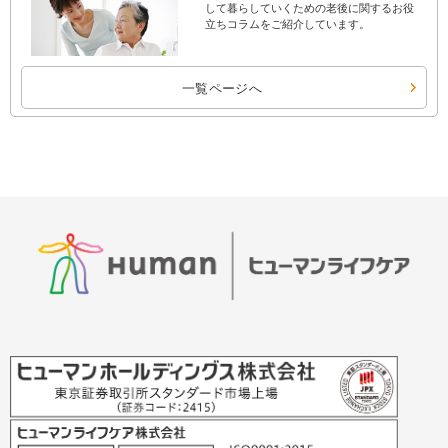
して暮らしていくための老後に関するお役
立ちコラムをご紹介しています。
一覧ページへ