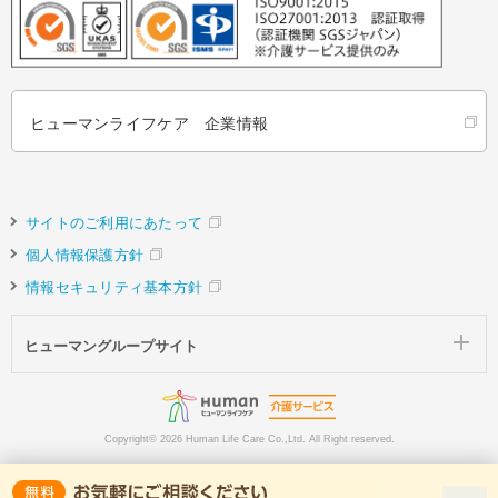
ヒューマンライフケア 企業情報
サイトのご利用にあたって
個人情報保護方針
情報セキュリティ基本方針
ヒューマングループサイト
Copyright©
2026 Human Life Care Co.,Ltd. All Right reserved.