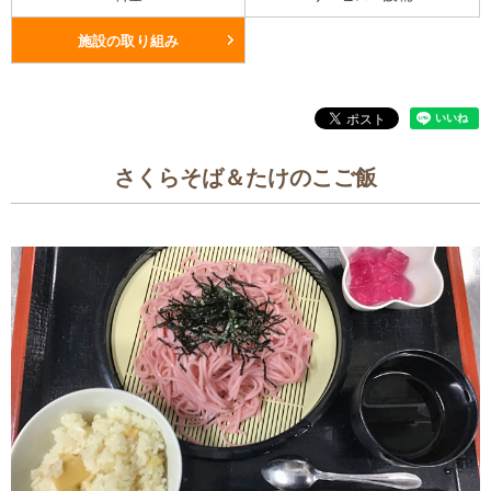
施設の取り組み
さくらそば＆たけのこご飯