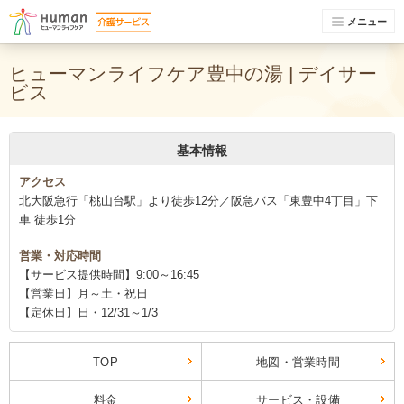
メニュー
ヒューマンライフケア豊中の湯 | デイサー
ビス
基本情報
アクセス
北大阪急行「桃山台駅」より徒歩12分／阪急バス「東豊中4丁目」下
車 徒歩1分
営業・対応時間
【サービス提供時間】9:00～16:45
【営業日】月～土・祝日
【定休日】日・12/31～1/3
TOP
地図・営業時間
料金
サービス・設備