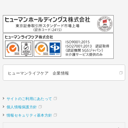
ヒューマンライフケア 企業情報
サイトのご利用にあたって
個人情報保護方針
情報セキュリティ基本方針