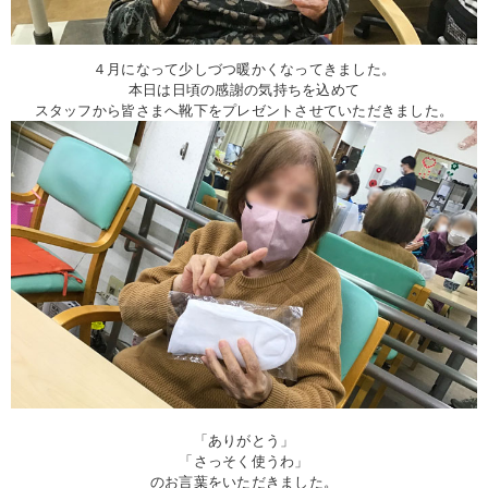
４月になって少しづつ暖かくなってきました。
本日は日頃の感謝の気持ちを込めて
スタッフから皆さまへ靴下をプレゼントさせていただきました。
「ありがとう」
「さっそく使うわ」
のお言葉をいただきました。