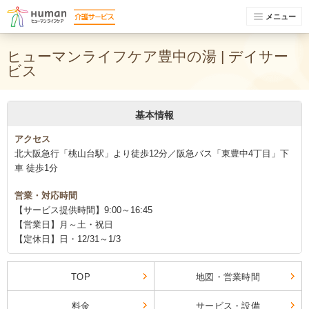
メニュー
ヒューマンライフケア豊中の湯 | デイサー
ビス
基本情報
アクセス
北大阪急行「桃山台駅」より徒歩12分／阪急バス「東豊中4丁目」下
車 徒歩1分
営業・対応時間
【サービス提供時間】9:00～16:45
【営業日】月～土・祝日
【定休日】日・12/31～1/3
TOP
地図・営業時間
料金
サービス・設備