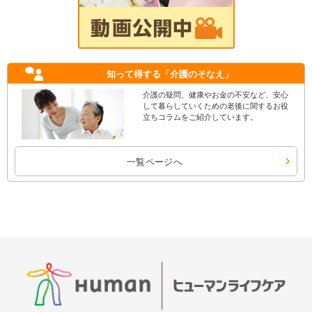
知って得する
「介護のそなえ」
介護の疑問、健康やお金の不安など、安心
して暮らしていくための老後に関するお役
立ちコラムをご紹介しています。
一覧ページへ