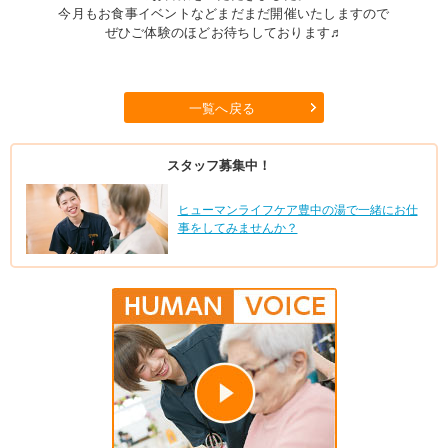
今月もお食事イベントなどまだまだ開催いたしますので
ぜひご体験のほどお待ちしております♬
一覧へ戻る
スタッフ募集中！
ヒューマンライフケア豊中の湯で一緒にお仕
事をしてみませんか？