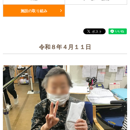
施設の取り組み
令和８年４月１１日