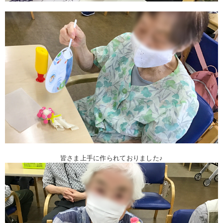
皆さま上手に作られておりました♪