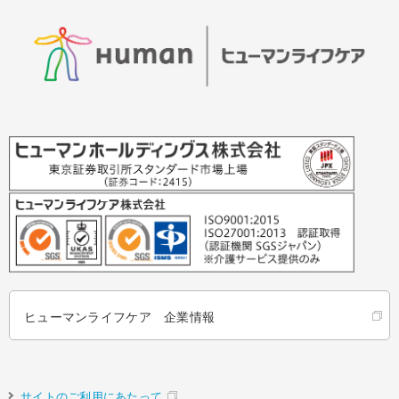
ヒューマンライフケア 企業情報
サイトのご利用にあたって