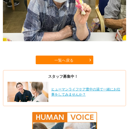
一覧へ戻る
スタッフ募集中！
ヒューマンライフケア豊中の湯で一緒にお仕
事をしてみませんか？