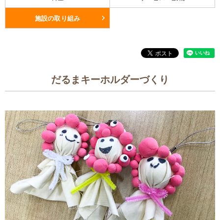
施設の取り組み
だるまキーホルダーづくり