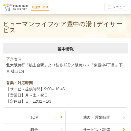
メニュー
ヒューマンライフケア豊中の湯 | デイサー
ビス
基本情報
アクセス
北大阪急行「桃山台駅」より徒歩12分／阪急バス「東豊中4丁目」下
車 徒歩1分
営業・対応時間
【サービス提供時間】9:00～16:45
【営業日】月～土・祝日
【定休日】日・12/31～1/3
TOP
地図・営業時間
料金
サービス・設備