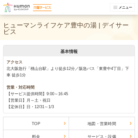
メニュー
ヒューマンライフケア豊中の湯 | デイサー
ビス
基本情報
アクセス
北大阪急行「桃山台駅」より徒歩12分／阪急バス「東豊中4丁目」下
車 徒歩1分
営業・対応時間
【サービス提供時間】9:00～16:45
【営業日】月～土・祝日
【定休日】日・12/31～1/3
TOP
地図・営業時間
料金
サービス・設備