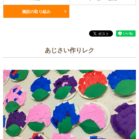
施設の取り組み
あじさい作りレク