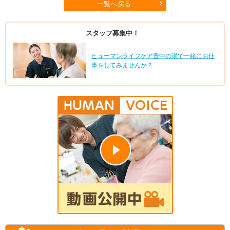
一覧へ戻る
スタッフ募集中！
ヒューマンライフケア豊中の湯で一緒にお仕
事をしてみませんか？