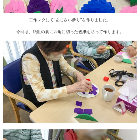
工作レクにて"あじさい飾り"を作りました。
今回は、紙皿の裏に四角に切った色紙を貼って作ります。