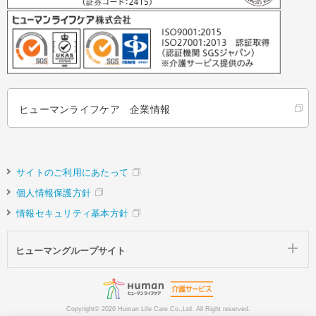
ヒューマンライフケア 企業情報
サイトのご利用にあたって
個人情報保護方針
情報セキュリティ基本方針
ヒューマングループサイト
Copyright©
2026 Human Life Care Co.,Ltd. All Right reserved.