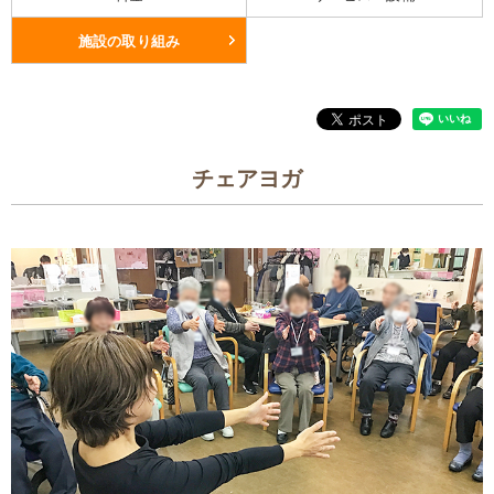
施設の取り組み
チェアヨガ