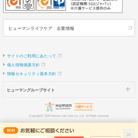
ヒューマンライフケア 企業情報
サイトのご利用にあたって
個人情報保護方針
情報セキュリティ基本方針
ヒューマングループサイト
Copyright©
2026 Human Life Care Co.,Ltd. All Right reserved.