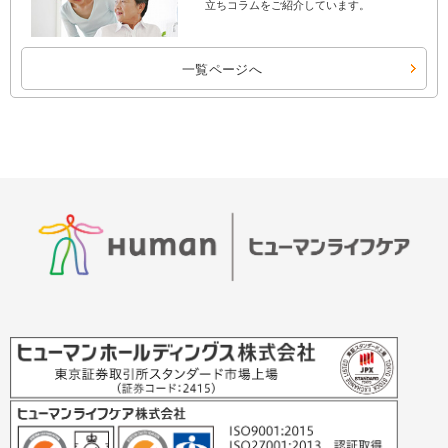
立ちコラムをご紹介しています。
一覧ページへ