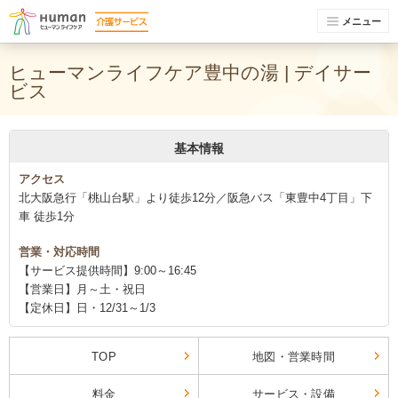
メニュー
ヒューマンライフケア豊中の湯 | デイサー
ビス
基本情報
アクセス
北大阪急行「桃山台駅」より徒歩12分／阪急バス「東豊中4丁目」下
車 徒歩1分
営業・対応時間
【サービス提供時間】9:00～16:45
【営業日】月～土・祝日
【定休日】日・12/31～1/3
TOP
地図・営業時間
料金
サービス・設備