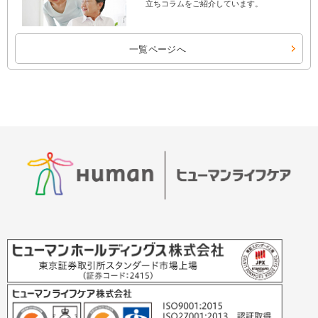
立ちコラムをご紹介しています。
一覧ページへ