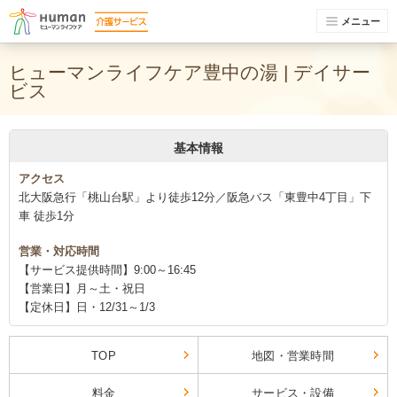
メニュー
ヒューマンライフケア豊中の湯 | デイサー
ビス
基本情報
アクセス
北大阪急行「桃山台駅」より徒歩12分／阪急バス「東豊中4丁目」下
車 徒歩1分
営業・対応時間
【サービス提供時間】9:00～16:45
【営業日】月～土・祝日
【定休日】日・12/31～1/3
TOP
地図・営業時間
料金
サービス・設備