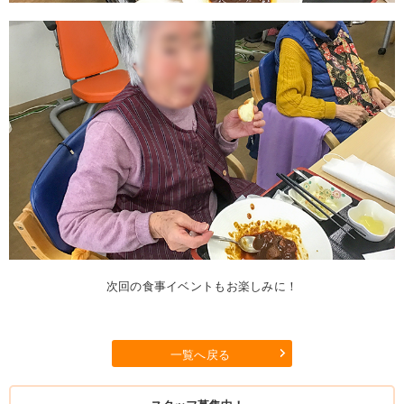
次回の食事イベントもお楽しみに！
一覧へ戻る