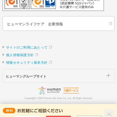
ヒューマンライフケア 企業情報
サイトのご利用にあたって
個人情報保護方針
情報セキュリティ基本方針
ヒューマングループサイト
Copyright©
2026 Human Life Care Co.,Ltd. All Right reserved.