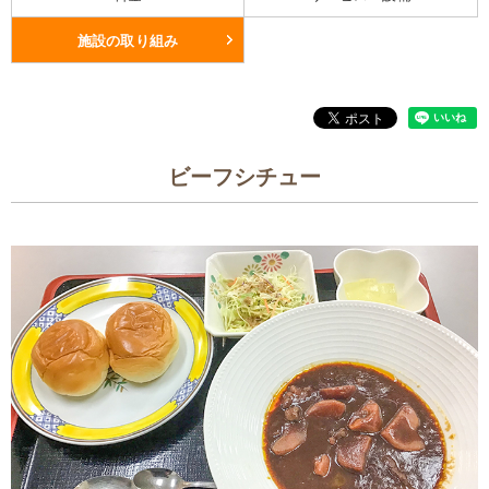
施設の取り組み
ビーフシチュー