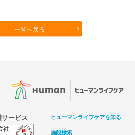
一覧へ戻る
護サービス
ヒューマンライフケアを知る
施設検索