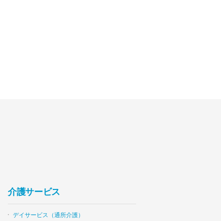
介護サービス
デイサービス（通所介護）