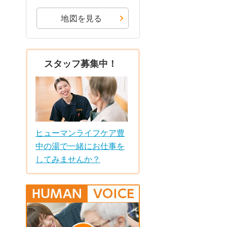
地図を見る
スタッフ募集中！
ヒューマンライフケア豊
中の湯で一緒にお仕事を
してみませんか？