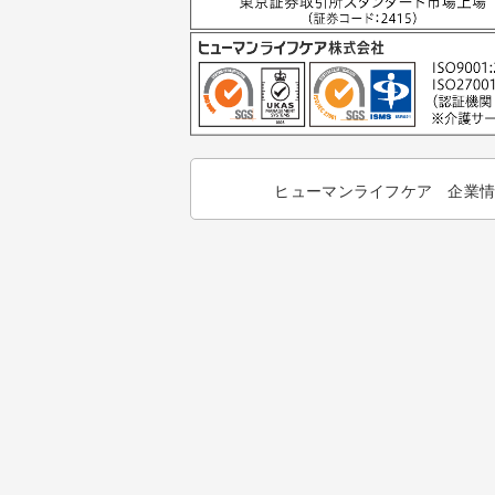
ヒューマンライフケア 企業