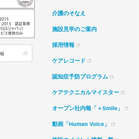
介護のそなえ
施設見学のご案内
採用情報
情報
ケアレコード
認知症予防プログラム
ケアテクニカルマイスター
オープン社内報「＋Smile」
動画「Human Voice」