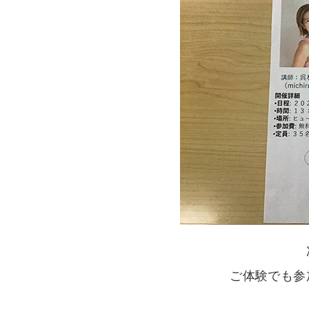
ご体験でも参