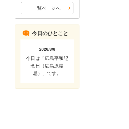
一覧ページへ
今日のひとこと
2026/8/6
今日は「広島平和記
念日（広島原爆
忌）」です。