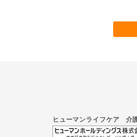
ヒューマンライフケア 介