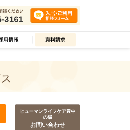
5-3161
ビス
ヒューマンライフケア豊中
の湯
お問い合わせ