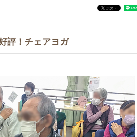
好評！チェアヨガ