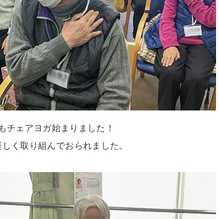
もチェアヨガ始まりました！
楽しく取り組んでおられました。