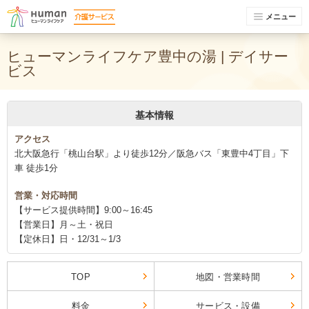
メニュー
ヒューマンライフケア豊中の湯 | デイサー
ビス
基本情報
アクセス
北大阪急行「桃山台駅」より徒歩12分／阪急バス「東豊中4丁目」下
車 徒歩1分
営業・対応時間
【サービス提供時間】9:00～16:45
【営業日】月～土・祝日
【定休日】日・12/31～1/3
TOP
地図・営業時間
料金
サービス・設備