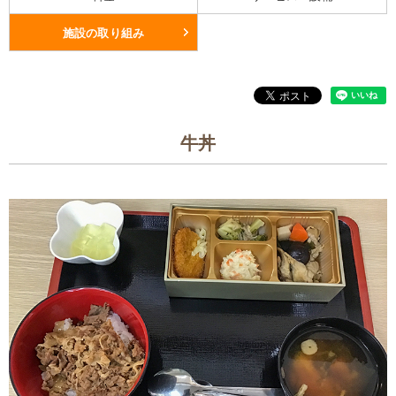
施設の取り組み
牛丼