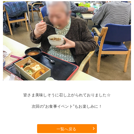
皆さま美味しそうに召し上がられておりました☆
次回の"お食事イベント"もお楽しみに！
一覧へ戻る