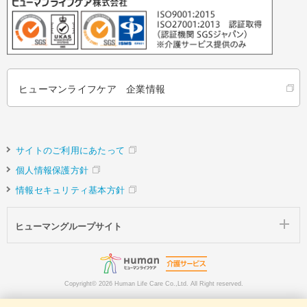
ヒューマンライフケア 企業情報
サイトのご利用にあたって
個人情報保護方針
情報セキュリティ基本方針
ヒューマングループサイト
Copyright©
2026 Human Life Care Co.,Ltd. All Right reserved.