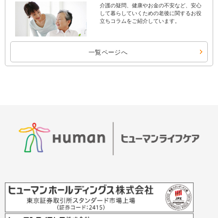
介護の疑問、健康やお金の不安など、安心
して暮らしていくための老後に関するお役
立ちコラムをご紹介しています。
一覧ページへ