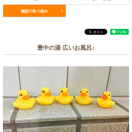
施設の取り組み
豊中の湯 広いお風呂♪