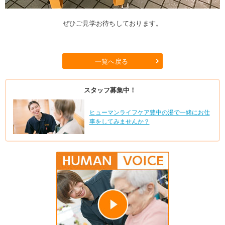
ぜひご見学お待ちしております。
一覧へ戻る
スタッフ募集中！
ヒューマンライフケア豊中の湯で一緒にお仕
事をしてみませんか？