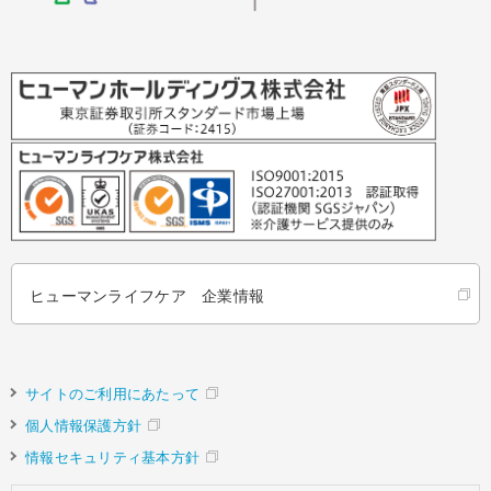
ヒューマンライフケア 企業情報
サイトのご利用にあたって
個人情報保護方針
情報セキュリティ基本方針