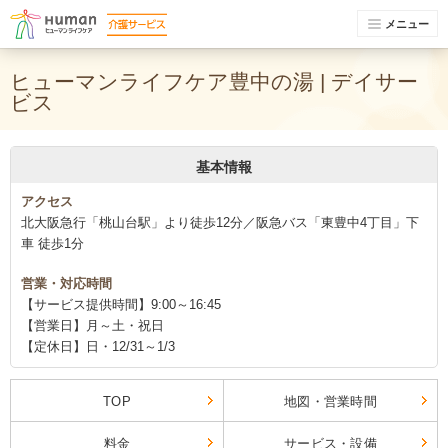
メニュー
ヒューマンライフケア豊中の湯 | デイサー
ビス
基本情報
アクセス
北大阪急行「桃山台駅」より徒歩12分／阪急バス「東豊中4丁目」下
車 徒歩1分
営業・対応時間
【サービス提供時間】9:00～16:45
【営業日】月～土・祝日
【定休日】日・12/31～1/3
TOP
地図・営業時間
料金
サービス・設備