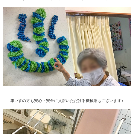
車いすの方も安心・安全に入浴いただける機械浴もございます♪