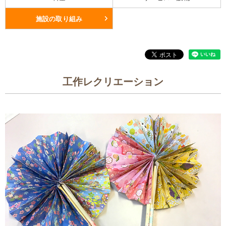
施設の取り組み
工作レクリエーション