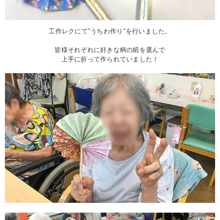
工作レクにて"うちわ作り"を行いました。
皆様それぞれに好きな柄の紙を選んで
上手に折って作られていました！