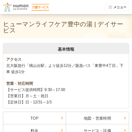
メニュー
ヒューマンライフケア豊中の湯 | デイサー
ビス
基本情報
アクセス
北大阪急行「桃山台駅」より徒歩12分／阪急バス「東豊中4丁目」下
車 徒歩1分
営業・対応時間
【サービス提供時間】9:30～17:00
【営業日】月～土・祝日
【定休日】日・12/31～1/3
TOP
地図・営業時間
料金
サービス・設備