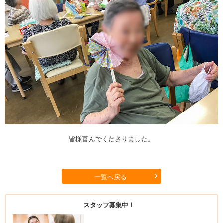
皆様喜んでくださりました。
一覧へ戻る
スタッフ募集中！