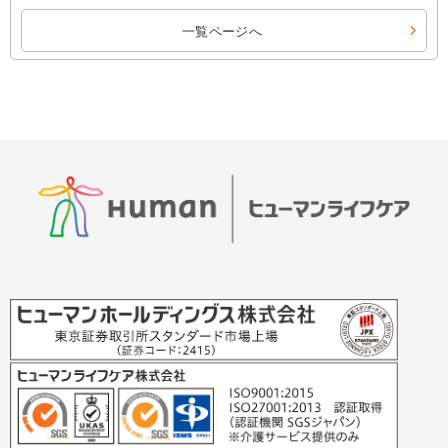
一覧ページへ