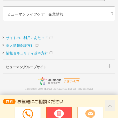
ヒューマンライフケア 企業情報
サイトのご利用にあたって
個人情報保護方針
情報セキュリティ基本方針
ヒューマングループサイト
Copyright©
2026 Human Life Care Co.,Ltd. All Right reserved.