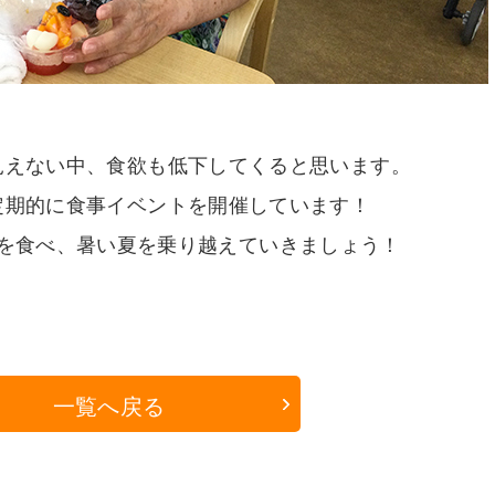
見えない中、食欲も低下してくると思います。
定期的に食事イベントを開催しています！
を食べ、暑い夏を乗り越えていきましょう！
一覧へ戻る