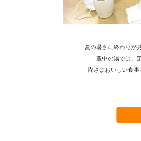
夏の暑さに終わりが
豊中の湯では、
皆さまおいしい食事