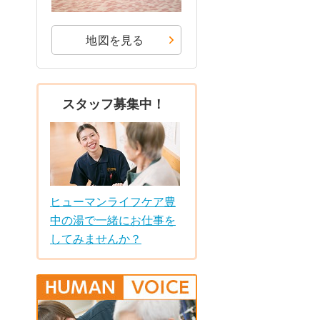
地図を見る
スタッフ募集中！
ヒューマンライフケア豊
中の湯で一緒にお仕事を
してみませんか？