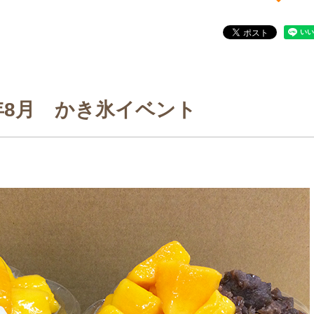
3年8月 かき氷イベント