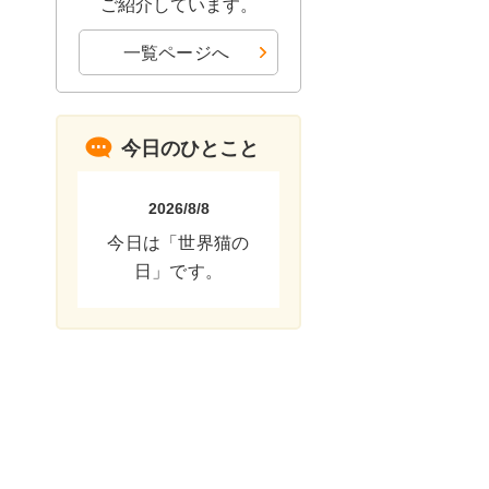
ご紹介しています。
一覧ページへ
今日のひとこと
2026/8/8
今日は「世界猫の
日」です。