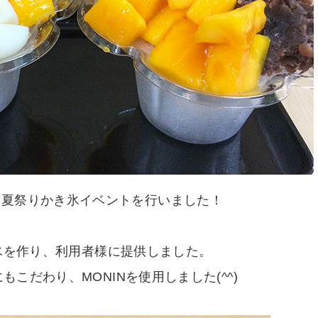
土）夏祭りかき氷イベントを行いました！
氷を作り、利用者様に提供しました。
もこだわり、MONINを使用しました(^^)