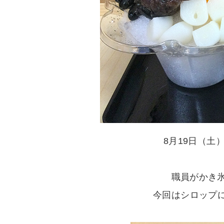
8月19日（
職員がかき
今回はシロップに