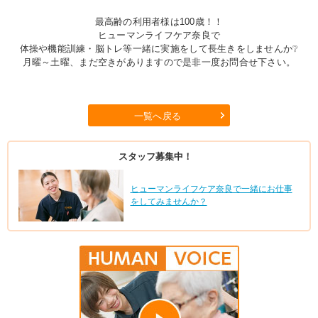
最高齢の利用者様は100歳！！
ヒューマンライフケア奈良で
体操や機能訓練・脳トレ等一緒に実施をして長生きをしませんか❔
月曜～土曜、まだ空きがありますので是非一度お問合せ下さい。
一覧へ戻る
スタッフ募集中！
ヒューマンライフケア奈良で一緒にお仕事
をしてみませんか？