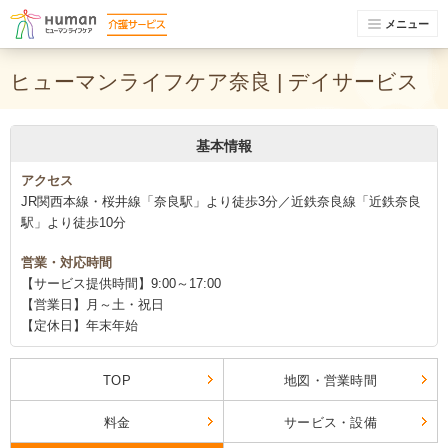
メニュー
ヒューマンライフケア奈良 | デイサービス
基本情報
アクセス
JR関西本線・桜井線「奈良駅」より徒歩3分／近鉄奈良線「近鉄奈良
駅」より徒歩10分
営業・対応時間
【サービス提供時間】9:00～17:00
【営業日】月～土・祝日
【定休日】年末年始
TOP
地図・営業時間
料金
サービス・設備