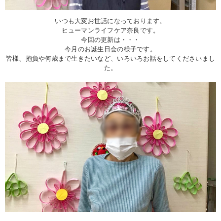
いつも大変お世話になっております。
ヒューマンライフケア奈良です。
今回の更新は・・・
今月のお誕生日会の様子です。
皆様、抱負や何歳まで生きたいなど、いろいろお話をしてくださいまし
た。