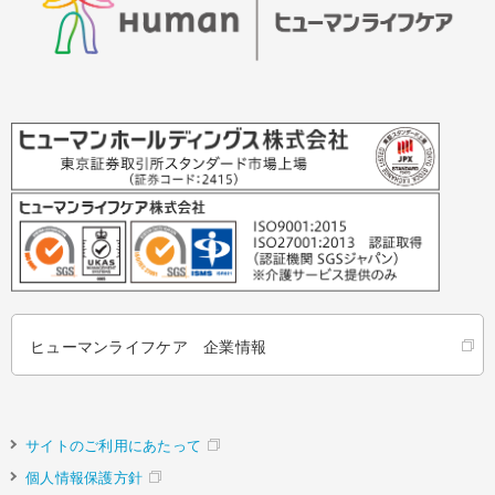
ヒューマンライフケア 企業情報
サイトのご利用にあたって
個人情報保護方針