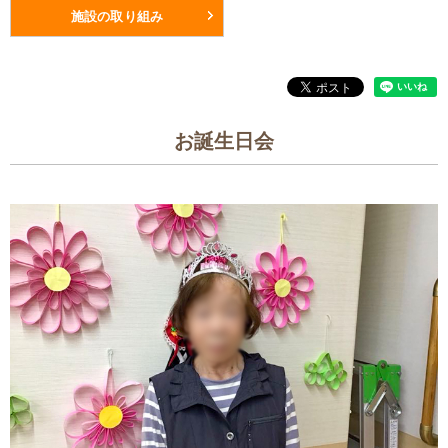
施設の取り組み
お誕生日会