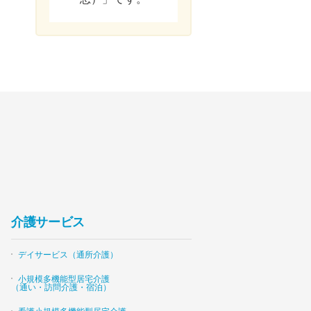
介護サービス
デイサービス（通所介護）
小規模多機能型居宅介護
（通い・訪問介護・宿泊）