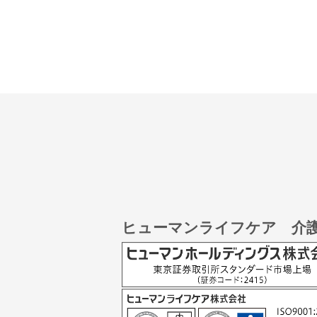
ヒューマンライフケア 介