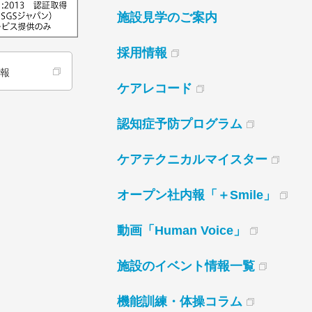
施設見学のご案内
採用情報
情報
ケアレコード
認知症予防プログラム
ケアテクニカルマイスター
オープン社内報「＋Smile」
動画「Human Voice」
施設のイベント情報一覧
機能訓練・体操コラム