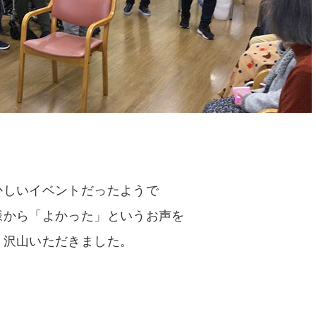
かしいイベントだったようで
様から「よかった」というお声を
沢山いただきました。