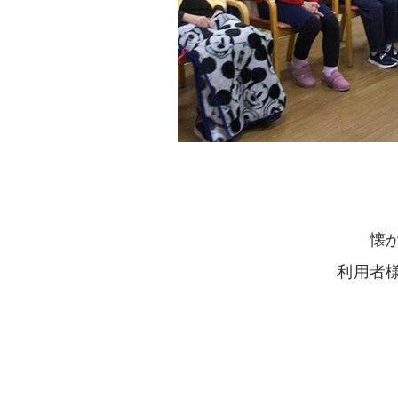
懐
利用者