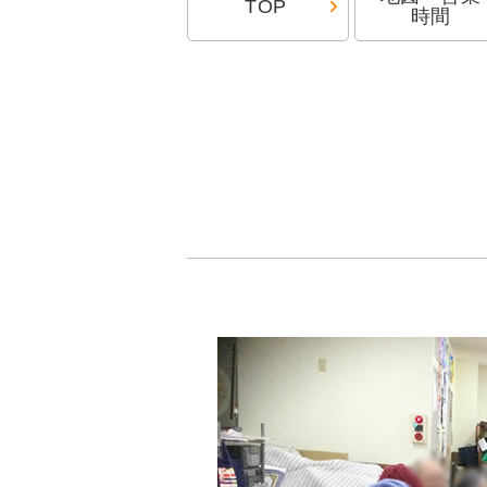
TOP
時間