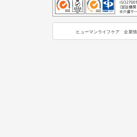
ヒューマンライフケア 企業