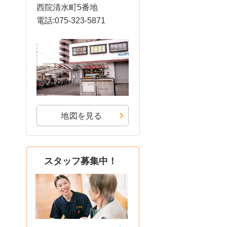
西院清水町5番地
電話:075-323-5871
地図を見る
スタッフ募集中！