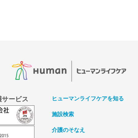
護サービス
ヒューマンライフケアを知る
施設検索
介護のそなえ