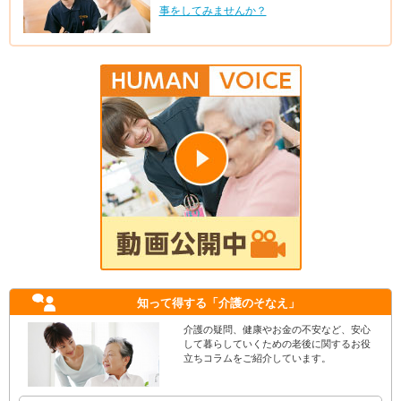
事をしてみませんか？
知って得する
「介護のそなえ」
介護の疑問、健康やお金の不安など、安心
して暮らしていくための老後に関するお役
立ちコラムをご紹介しています。