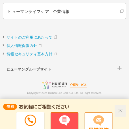
ヒューマンライフケア 企業情報
サイトのご利用にあたって
個人情報保護方針
情報セキュリティ基本方針
ヒューマングループサイト
Copyright©
2026 Human Life Care Co.,Ltd. All Right reserved.