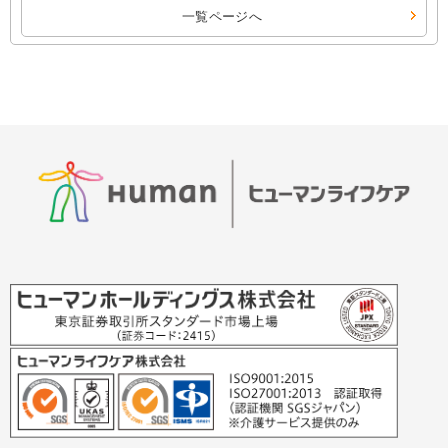
一覧ページへ