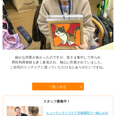
細かな作業が多かったのですが、皆さま集中して作られ
男性利用者様も多く参加され、熱心に作業されていました。
ご自宅のインテリアに使っていただけるとありがたいですね。
一覧へ戻る
スタッフ募集中！
ヒューマンライフケア京都西院で一緒にお仕