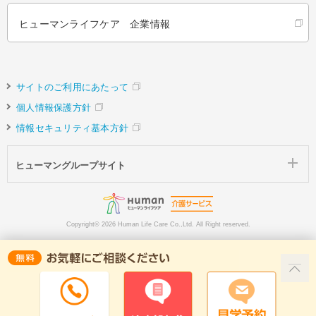
ヒューマンライフケア 企業情報
サイトのご利用にあたって
個人情報保護方針
情報セキュリティ基本方針
ヒューマングループサイト
Copyright©
2026 Human Life Care Co.,Ltd. All Right reserved.