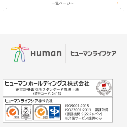
一覧ページへ