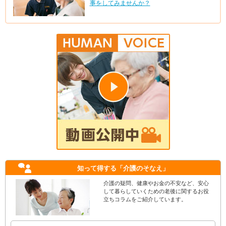
事をしてみませんか？
知って得する
「介護のそなえ」
介護の疑問、健康やお金の不安など、安心
して暮らしていくための老後に関するお役
立ちコラムをご紹介しています。