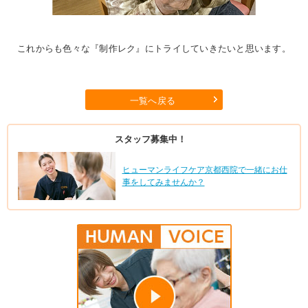
これからも色々な『制作レク』にトライしていきたいと思います。
一覧へ戻る
スタッフ募集中！
ヒューマンライフケア京都西院で一緒にお仕
事をしてみませんか？