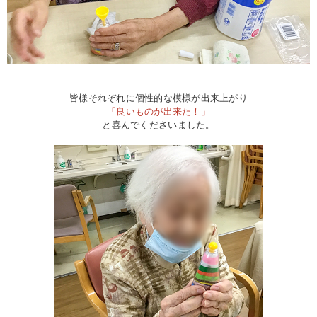
皆様それぞれに個性的な模様が出来上がり
「良いものが出来た！」
と喜んでくださいました。