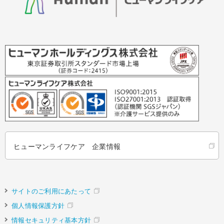
ヒューマンライフケア 企業情報
サイトのご利用にあたって
個人情報保護方針
情報セキュリティ基本方針