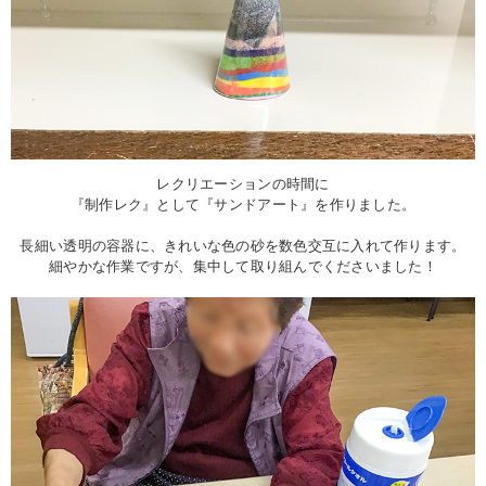
レクリエーションの時間に
『制作レク』として『サンドアート』を作りました。
長細い透明の容器に、きれいな色の砂を数色交互に入れて作ります。
細やかな作業ですが、集中して取り組んでくださいました！