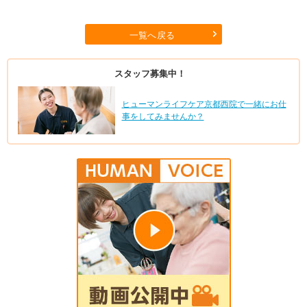
一覧へ戻る
スタッフ募集中！
ヒューマンライフケア京都西院で一緒にお仕
事をしてみませんか？