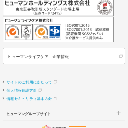
ヒューマンライフケア 企業情報
サイトのご利用にあたって
個人情報保護方針
情報セキュリティ基本方針
ヒューマングループサイト