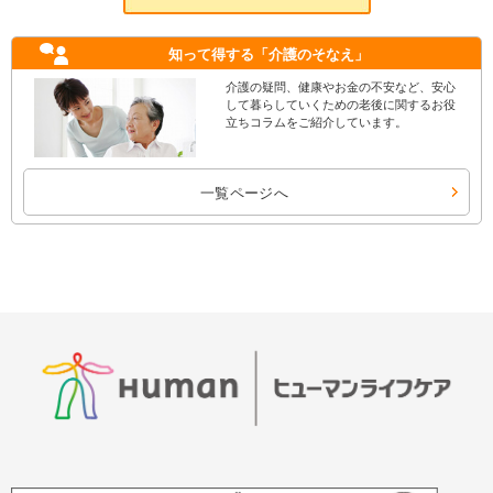
知って得する
「介護のそなえ」
介護の疑問、健康やお金の不安など、安心
して暮らしていくための老後に関するお役
立ちコラムをご紹介しています。
一覧ページへ