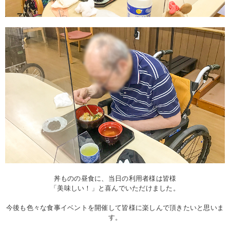
丼ものの昼食に、当日の利用者様は皆様
「美味しい！」と喜んでいただけました。
今後も色々な食事イベントを開催して皆様に楽しんで頂きたいと思いま
す。