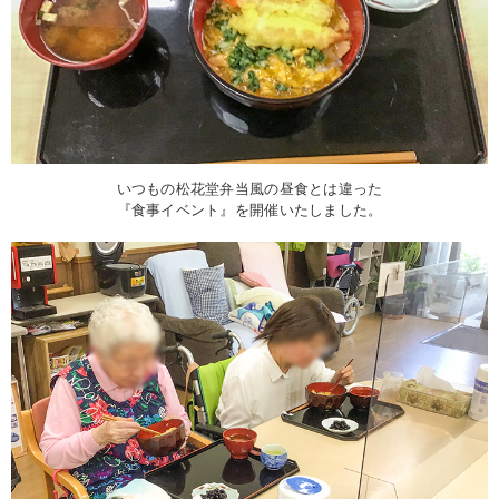
いつもの松花堂弁当風の昼食とは違った
『食事イベント』を開催いたしました。