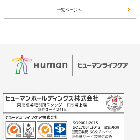
一覧ページへ