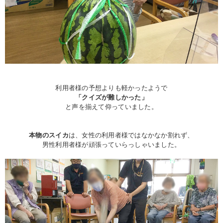
利用者様の予想よりも軽かったようで
「クイズが難しかった」
と声を揃えて仰っていました。
本物のスイカ
は、女性の利用者様ではなかなか割れず、
男性利用者様が頑張っていらっしゃいました。