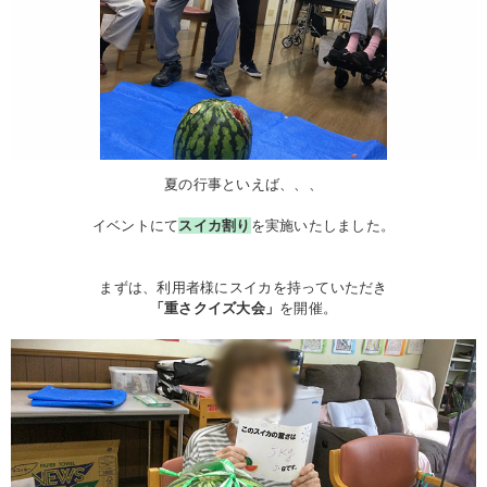
夏の行事といえば、、、
イベントにて
スイカ割り
を実施いたしました。
まずは、利用者様にスイカを持っていただき
「重さクイズ大会」
を開催。