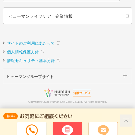
ヒューマンライフケア 企業情報
サイトのご利用にあたって
個人情報保護方針
情報セキュリティ基本方針
ヒューマングループサイト
Copyright©
2026 Human Life Care Co.,Ltd. All Right reserved.