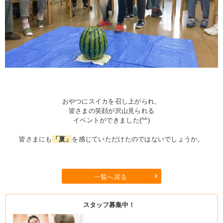
おやつにスイカを召し上がられ、
皆さまの笑顔が沢山見られる
イベントができました(^^)
皆さまにも
「夏」
を感じていただけたのではないでしょうか。
一覧へ戻る
スタッフ募集中！