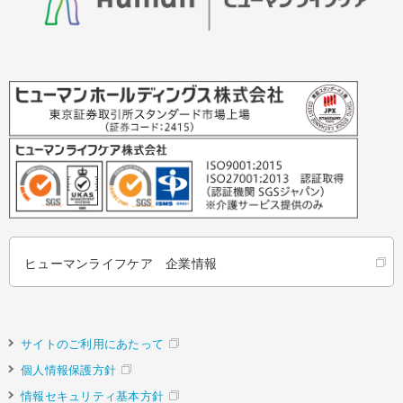
ヒューマンライフケア 企業情報
サイトのご利用にあたって
個人情報保護方針
情報セキュリティ基本方針