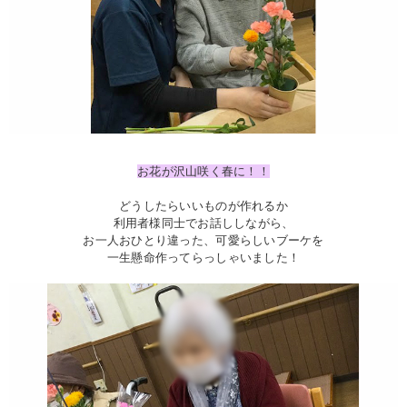
お花が沢山咲く春に！！
どうしたらいいものが作れるか
利用者様同士でお話ししながら、
お一人おひとり違った、可愛らしいブーケを
一生懸命作ってらっしゃいました！