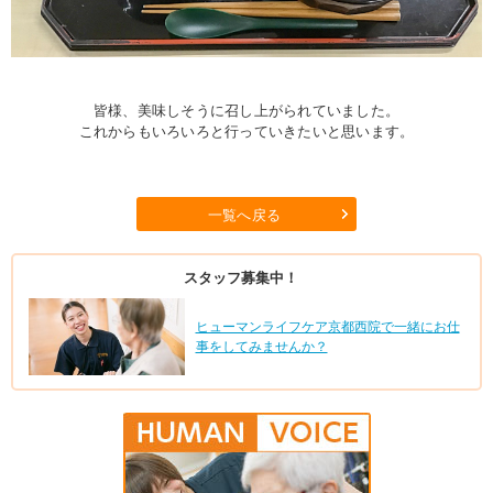
皆様、美味しそうに召し上がられていました。
これからもいろいろと行っていきたいと思います。
一覧へ戻る
スタッフ募集中！
ヒューマンライフケア京都西院で一緒にお仕
事をしてみませんか？