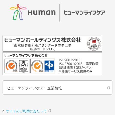
ヒューマンライフケア 企業情報
サイトのご利用にあたって