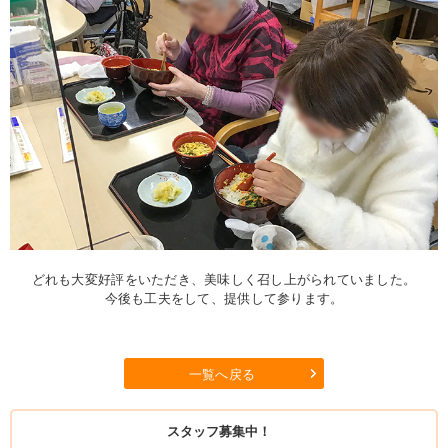
どれも大変好評をいただき、美味しく召し上がられていました。
今後も工夫をして、提供して参ります。
一覧へ戻る
スタッフ募集中！