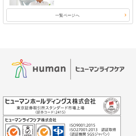
一覧ページへ