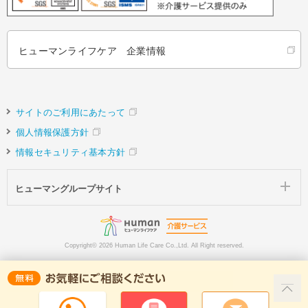
ヒューマンライフケア 企業情報
サイトのご利用にあたって
個人情報保護方針
情報セキュリティ基本方針
ヒューマングループサイト
Copyright©
2026 Human Life Care Co.,Ltd. All Right reserved.