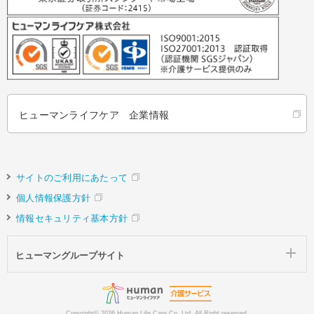
ヒューマンライフケア 企業情報
サイトのご利用にあたって
個人情報保護方針
情報セキュリティ基本方針
ヒューマングループサイト
Copyright©
2026 Human Life Care Co.,Ltd. All Right reserved.