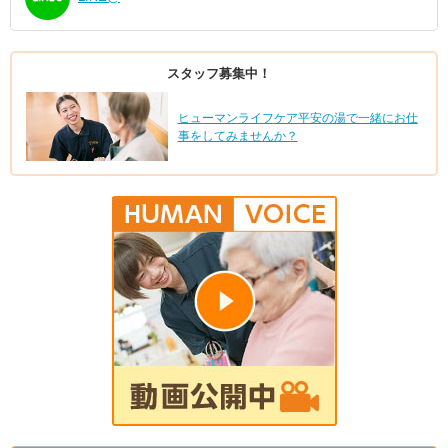
スタッフ募集中！
ヒューマンライフケア平安の湯で一緒にお仕
事をしてみませんか？