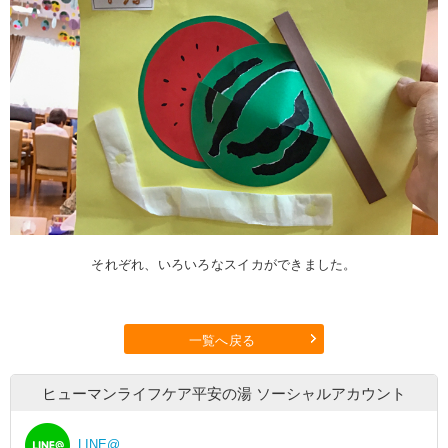
それぞれ、いろいろなスイカができました。
一覧へ戻る
ヒューマンライフケア平安の湯
ソーシャルアカウント
LINE@