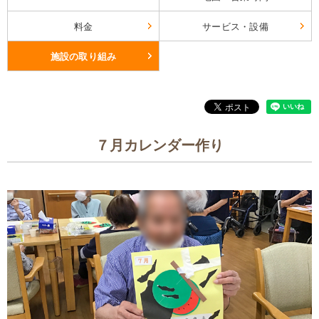
料金
サービス・設備
施設の取り組み
７月カレンダー作り