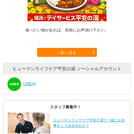
食べたい物があれば、気軽にお声掛け下さい。
一覧へ戻る
ヒューマンライフケア平安の湯
ソーシャルアカウント
LINE@
スタッフ募集中！
ヒューマンライフケア平安の湯で一緒にお仕
事をしてみませんか？