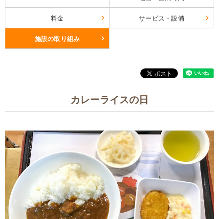
料金
サービス・設備
施設の取り組み
カレーライスの日