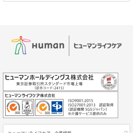
ヒューマンライフケア 企業情報