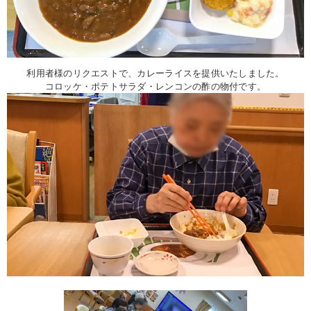
利用者様のリクエストで、カレーライスを提供いたしました。
コロッケ・ポテトサラダ・レンコンの酢の物付です。