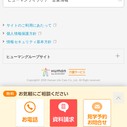
サイトのご利用にあたって
個人情報保護方針
情報セキュリティ基本方針
ヒューマングループサイト
Copyright©
2026 Human Life Care Co.,Ltd. All Right reserved.